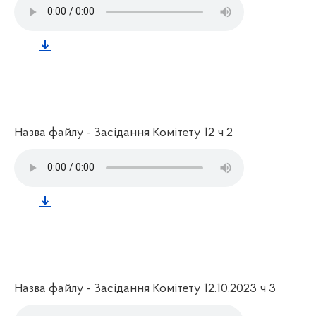
Назва файлу - Засідання Комітету 12 ч 2
Назва файлу - Засідання Комітету 12.10.2023 ч 3