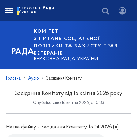
Верховна Рада
України
КОМІТЕТ
З ПИТАНЬ СОЦІАЛЬНОЇ
ПОЛІТИКИ ТА ЗАХИСТУ ПРАВ
РАДА
ВЕТЕРАНІВ
ВЕРХОВНА РАДА УКРАЇНИ
Головна
Аудіо
Засідання Комітету
Засідання Комітету від 15 квітня 2026 року
Опубліковано 16 квітня 2026, о 10:33
Назва файлу - Засідання Комітету 15.04.2026 (=)