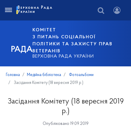
Верховна Рада
України
КОМІТЕТ
З ПИТАНЬ СОЦІАЛЬНОЇ
ПОЛІТИКИ ТА ЗАХИСТУ ПРАВ
РАДА
ВЕТЕРАНІВ
ВЕРХОВНА РАДА УКРАЇНИ
Головна
Медійна бібліотека
Фотоальбоми
Засідання Комітету (18 вересня 2019 р.)
Засідання Комітету (18 вересня 2019
р.)
Опубліковано 19.09.2019