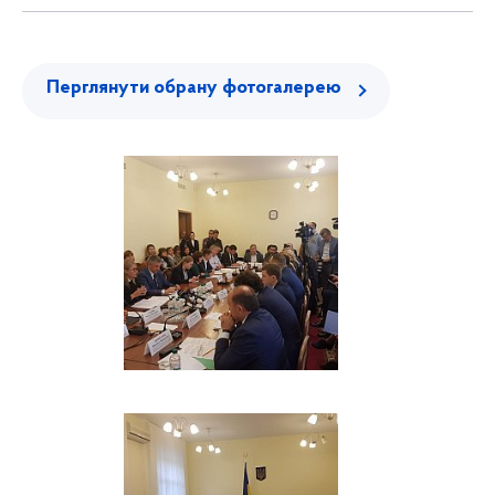
Перглянути обрану фотогалерею