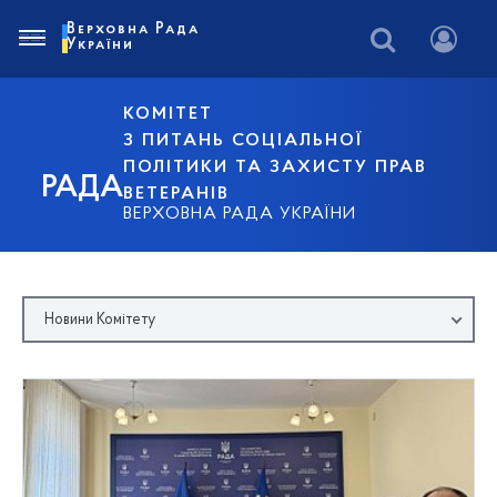
Верховна Рада
України
КОМІТЕТ
З ПИТАНЬ СОЦІАЛЬНОЇ
ПОЛІТИКИ ТА ЗАХИСТУ ПРАВ
РАДА
ВЕТЕРАНІВ
ВЕРХОВНА РАДА УКРАЇНИ
Новини Комітету