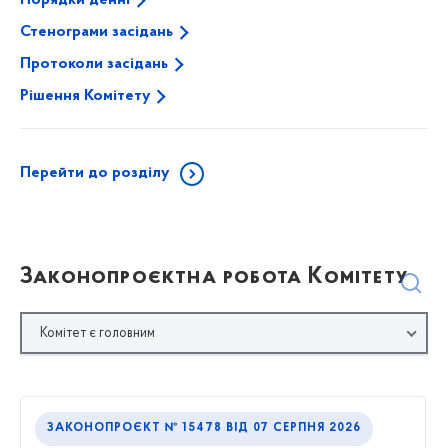
Порядки денні
Стенограми засідань
Протоколи засідань
Рішення Комітету
Перейти до розділу
Законопроєктна робота Комітету
Комітет є головним
ЗАКОНОПРОЄКТ № 15478
ВІД
07 СЕРПНЯ 2026