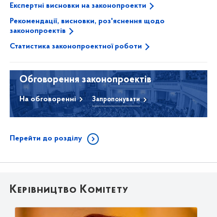
Експертні висновки на законопроекти
Рекомендації, висновки, роз'яснення щодо
законопроектів
Статистика законопроектної роботи
Обговорення законопроектів
На обговоренні
Запропонувати
Перейти до розділу
Керівництво Комітету