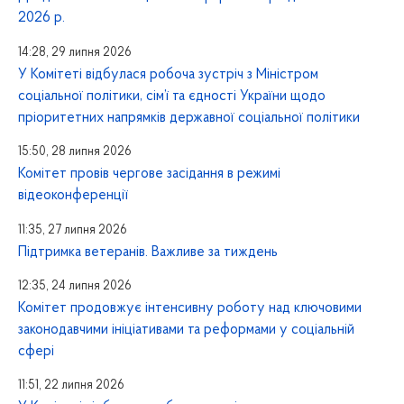
2026 р.
14:28, 29 липня 2026
У Комітеті відбулася робоча зустріч з Міністром
соціальної політики, сім’ї та єдності України щодо
пріоритетних напрямків державної соціальної політики
15:50, 28 липня 2026
Комітет провів чергове засідання в режимі
відеоконференції
11:35, 27 липня 2026
Підтримка ветеранів. Важливе за тиждень
12:35, 24 липня 2026
Комітет продовжує інтенсивну роботу над ключовими
законодавчими ініціативами та реформами у соціальній
сфері
11:51, 22 липня 2026