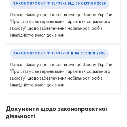
ЗАКОНОПРОЄКТ № 15433-2
ВІД
06 СЕРПНЯ 2026
Проєкт Закону про внесення змін до Закону України
"Про статус ветеранів війни, гарантії їх соціального
захисту" щодо забезпечення мобільності осіб з
інвалідністю внаслідок війни
ЗАКОНОПРОЄКТ № 15433-1
ВІД
04 СЕРПНЯ 2026
Проєкт Закону про внесення змін до Закону України
"Про статус ветеранів війни, гарантії їх соціального
захисту" щодо забезпечення мобільності осіб з
інвалідністю внаслідок війни
Документи щодо законопроектної
діяльності