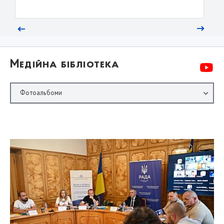
Медійна бібліотека
Фотоальбоми