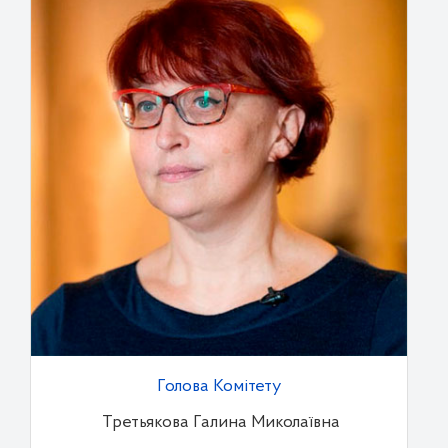
Голова Комітету
Третьякова Галина Миколаївна