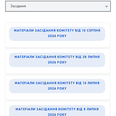
Засідання
МАТЕРІАЛИ ЗАСІДАННЯ КОМІТЕТУ ВІД 10 СЕРПНЯ
2026 РОКУ
МАТЕРІАЛИ ЗАСІДАННЯ КОМІТЕТУ ВІД 28 ЛИПНЯ
2026 РОКУ
МАТЕРІАЛИ ЗАСІДАННЯ КОМІТЕТУ ВІД 10 ЛИПНЯ
2026 РОКУ
МАТЕРІАЛИ ЗАСІДАННЯ КОМІТЕТУ ВІД 8 ЛИПНЯ
2026 РОКУ