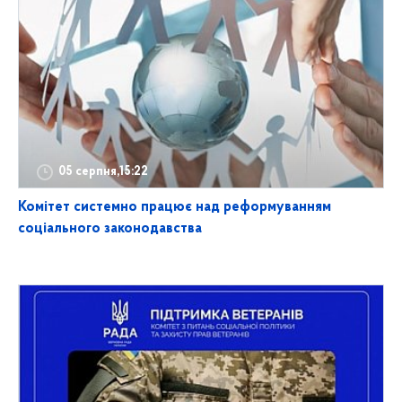
05 серпня,15:22
Комітет системно працює над реформуванням
соціального законодавства