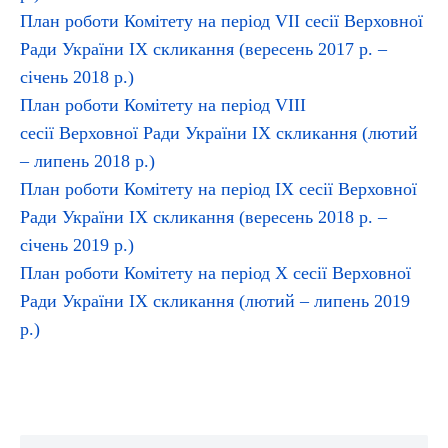
План роботи Комітету на період VIІ сесії Верховної
Ради України ІХ скликання (вересень 2017 р. –
січень 2018 р.)
План роботи Комітету на період VІІІ
сесії Верховної Ради України ІХ скликання (лютий
– липень 2018 р.)
План роботи Комітету на період
ІX
сесії Верховної
Ради України ІХ скликання (вересень 2018 р. –
січень 2019 р.)
План роботи Комітету на період X сесії Верховної
Ради України ІХ скликання (лютий – липень 2019
р.)