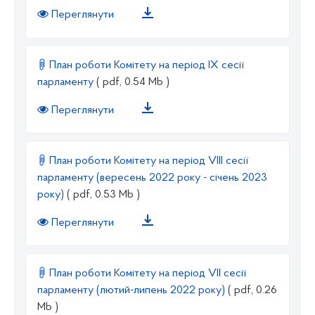
Переглянути
План роботи Комітету на період IХ сесії
парламенту
( pdf, 0.54 Mb )
Переглянути
План роботи Комітету на період VIII сесії
парламенту (вересень 2022 року - січень 2023
року)
( pdf, 0.53 Mb )
Переглянути
План роботи Комітету на період VII сесії
парламенту (лютий-липень 2022 року)
( pdf, 0.26
Mb )