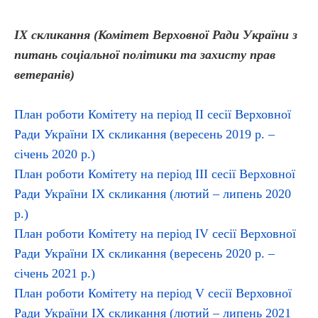
ІХ скликання (Комітет Верховної Ради України з
питань соціальної політики та захисту прав
ветеранів)
План роботи Комітету на період IІ сесії Верховної
Ради України ІХ скликання (вересень 2019 р. –
січень 2020 р.)
План роботи Комітету на період ІІІ сесії Верховної
Ради України ІХ скликання (лютий – липень 2020
р.)
План роботи Комітету на період IV сесії Верховної
Ради України ІХ скликання (вересень 2020 р. –
січень 2021 р.)
План роботи Комітету на період V сесії Верховної
Ради України ІХ скликання (лютий – липень 2021