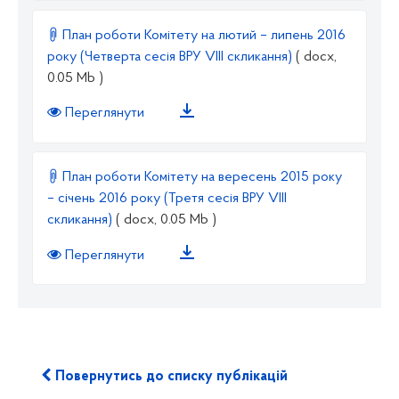
План роботи Комітету на лютий – липень 2016
року (Четверта сесія ВРУ VIII скликання)
( docx,
0.05 Mb )
Переглянути
План роботи Комітету на вересень 2015 року
– січень 2016 року (Третя сесія ВРУ VIII
cкликання)
( docx, 0.05 Mb )
Переглянути
Повернутись до списку публікацій