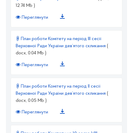
12.74 Mb )
Переглянути
План роботи Комітету на період III сесії
Верховної Ради України дев’ятого скликання
(
docx, 0.04 Mb )
Переглянути
План роботи Комітету на період II сесії
Верховної Ради України дев’ятого скликання
(
docx, 0.05 Mb )
Переглянути