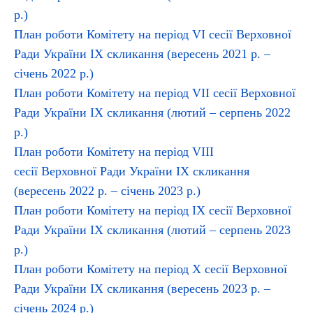
р.)
План роботи Комітету на період VI сесії Верховної
Ради України ІХ скликання (вересень 2021 р. –
січень 2022 р.)
План роботи Комітету на період VІІ сесії Верховної
Ради України ІХ скликання (лютий – серпень 2022
р.)
План роботи Комітету на період VIIІ
сесії Верховної Ради України ІХ скликання
(вересень 2022 р. – січень 2023 р.)
План роботи Комітету на період ІX сесії Верховної
Ради України ІХ скликання (лютий – серпень 2023
р.)
План роботи Комітету на період Х сесії Верховної
Ради України ІХ скликання (вересень 2023 р. –
січень 2024 р.)