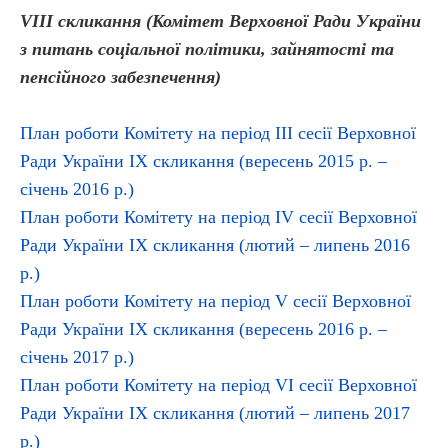
VІІІ скликання (Комітет Верховної Ради України
з питань соціальної політики, зайнятості та
пенсійного забезпечення)
План роботи Комітету на період
ІІІ
сесії Верховної
Ради України ІХ скликання (вересень 2015 р. –
січень 2016 р.)
План роботи Комітету на період
IV
сесії Верховної
Ради України ІХ скликання (лютий – липень 2016
р.)
План роботи Комітету на період V сесії Верховної
Ради України ІХ скликання (вересень 2016 р. –
січень 2017 р.)
План роботи Комітету на період VІ сесії Верховної
Ради України ІХ скликання (лютий – липень 2017
р.)