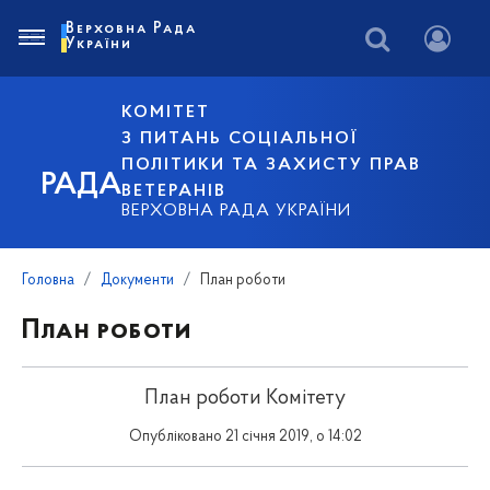
Верховна Рада
України
КОМІТЕТ
З ПИТАНЬ СОЦІАЛЬНОЇ
ПОЛІТИКИ ТА ЗАХИСТУ ПРАВ
РАДА
ВЕТЕРАНІВ
ВЕРХОВНА РАДА УКРАЇНИ
Головна
Документи
План роботи
План роботи
План роботи Комітету
Опубліковано 21 січня 2019, о 14:02