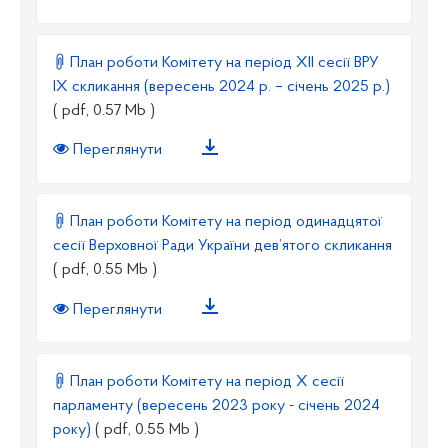
План роботи Комітету на період ХІІ сесії ВРУ
ІХ скликання (вересень 2024 р. – січень 2025 р.)
( pdf, 0.57 Mb )
Переглянути
План роботи Комітету на період одинадцятої
сесії Верховної Ради України дев’ятого скликання
( pdf, 0.55 Mb )
Переглянути
План роботи Комітету на період X сесії
парламенту (вересень 2023 року - січень 2024
року)
( pdf, 0.55 Mb )