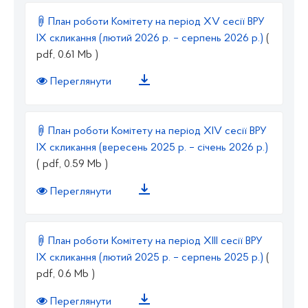
План роботи Комітету на період ХV сесії ВРУ
ІХ скликання (лютий 2026 р. – серпень 2026 р.)
(
pdf, 0.61 Mb )
Переглянути
План роботи Комітету на період ХІV сесії ВРУ
ІХ скликання (вересень 2025 р. – січень 2026 р.)
( pdf, 0.59 Mb )
Переглянути
План роботи Комітету на період XІІІ сесії ВРУ
ІХ скликання (лютий 2025 р. – серпень 2025 р.)
(
pdf, 0.6 Mb )
Переглянути