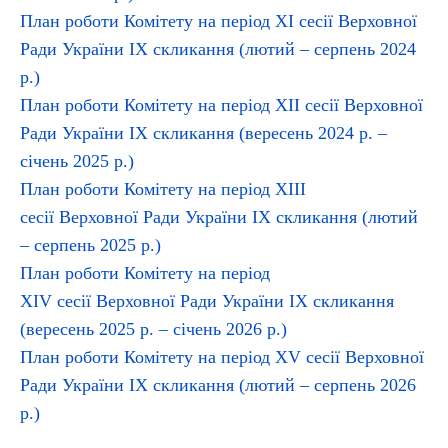
План роботи Комітету на період XІ сесії Верховної
Ради України ІХ скликання (лютий – серпень 2024
р.)
План роботи Комітету на період ХІІ сесії Верховної
Ради України ІХ скликання (вересень 2024 р. –
січень 2025 р.)
План роботи Комітету на період XІІІ
сесії Верховної Ради України ІХ скликання (лютий
– серпень 2025 р.)
План роботи Комітету на період
ХІV
сесії Верховної Ради України ІХ скликання
(вересень 2025 р. – січень 2026 р.)
План роботи Комітету на період XV сесії Верховної
Ради України ІХ скликання (лютий – серпень 2026
р.)