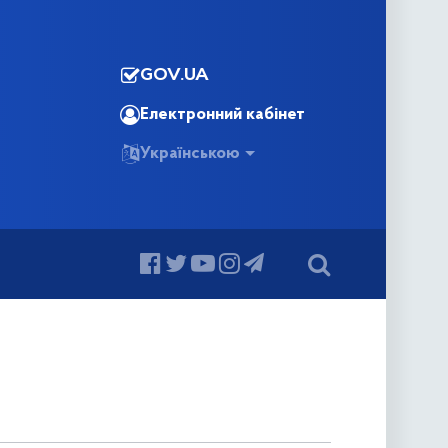
GOV.UA
Електронний кабінет
Українською