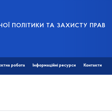
НОЇ ПОЛІТИКИ ТА ЗАХИСТУ ПРАВ
єктна робота
Інформаційні ресурси
Контакти