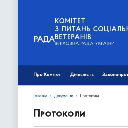
КОМІТЕТ
З ПИТАНЬ СОЦІАЛЬ
ВЕТЕРАНІВ
РАДА
ВЕРХОВНА РАДА УКРАЇНИ
Про Комітет
Діяльність
Законопро
Головна
Документи
Протоколи
Протоколи