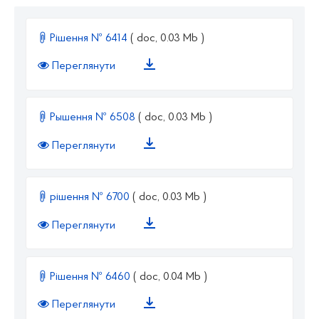
Рішення № 6414
( doc, 0.03 Mb )
Переглянути
Рышення № 6508
( doc, 0.03 Mb )
Переглянути
рішення № 6700
( doc, 0.03 Mb )
Переглянути
Рiшення № 6460
( doc, 0.04 Mb )
Переглянути