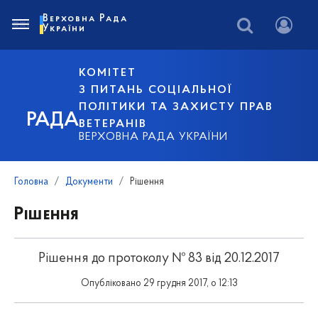
Верховна Рада
України
КОМІТЕТ
З ПИТАНЬ СОЦІАЛЬНОЇ
ПОЛІТИКИ ТА ЗАХИСТУ ПРАВ
РАДА
ВЕТЕРАНІВ
ВЕРХОВНА РАДА УКРАЇНИ
Головна
Документи
Рішення
Рішення
Рішення до протоколу № 83 від 20.12.2017
Опубліковано 29 грудня 2017, о 12:13