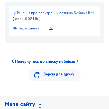
Рішення про електронну петицію Бубняка В.М.
( docx, 0.02 Mb )
Переглянути
Повернутись до списку публікацій
Версія для друку
Мапа сайту