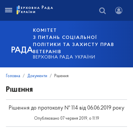
Верховна Рада
України
КОМІТЕТ
З ПИТАНЬ СОЦІАЛЬНОЇ
ПОЛІТИКИ ТА ЗАХИСТУ ПРАВ
РАДА
ВЕТЕРАНІВ
ВЕРХОВНА РАДА УКРАЇНИ
Головна
Документи
Рішення
Рішення
Рішення до протоколу № 114 від 06.06.2019 року
Опубліковано 07 червня 2019, о 11:19