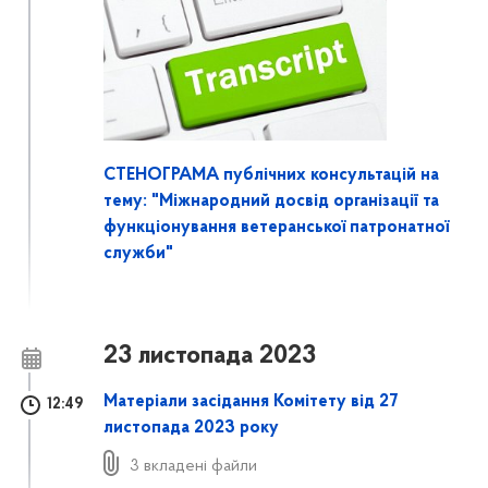
СТЕНОГРАМА публічних консультацій на
тему: "Міжнародний досвід організації та
функціонування ветеранської патронатної
служби"
23 листопада 2023
Матеріали засідання Комітету від 27
12:49
листопада 2023 року
3 вкладені файли