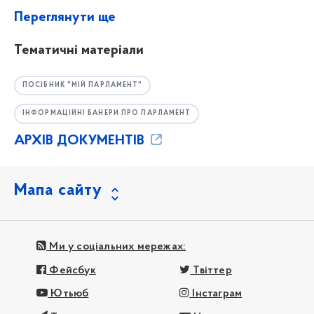
Переглянути ще
Тематичні матеріали
ПОСІБНИК "МІЙ ПАРЛАМЕНТ"
ІНФОРМАЦІЙНІ БАНЕРИ ПРО ПАРЛАМЕНТ
АРХІВ ДОКУМЕНТІВ
Мапа сайту
Ми у соціальних мережах:
Фейсбук
Твіттер
Ютьюб
Інстаграм