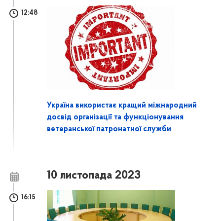
12:48
Україна використає кращий міжнародний
досвід організації та функціонування
ветеранської патронатної служби
10 листопада 2023
16:15