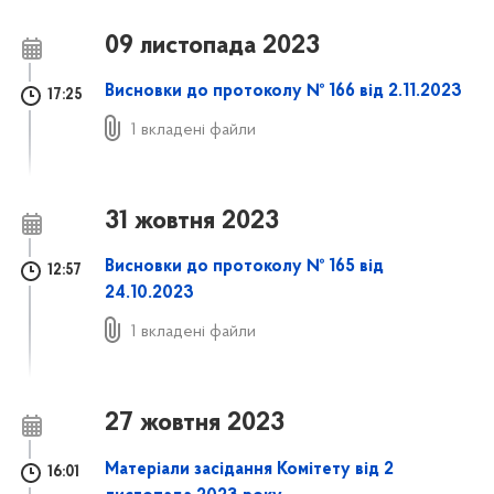
09 листопада 2023
Висновки до протоколу № 166 від 2.11.2023
17:25
1 вкладені файли
31 жовтня 2023
Висновки до протоколу № 165 від
12:57
24.10.2023
1 вкладені файли
27 жовтня 2023
Матеріали засідання Комітету від 2
16:01