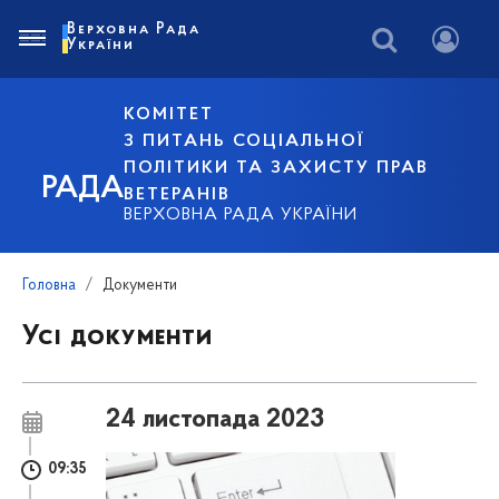
Верховна Рада
України
КОМІТЕТ
З ПИТАНЬ СОЦІАЛЬНОЇ
ПОЛІТИКИ ТА ЗАХИСТУ ПРАВ
РАДА
ВЕТЕРАНІВ
ВЕРХОВНА РАДА УКРАЇНИ
Головна
Документи
Усі документи
24 листопада 2023
09:35