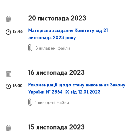
20 листопада 2023
Матеріали засідання Комітету від 21
12:46
листопада 2023 року
3 вкладені файли
16 листопада 2023
Рекомендації щодо стану виконання Закону
16:00
України № 2864-ІХ від 12.01.2023
1 вкладені файли
15 листопада 2023