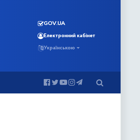
GOV.UA
Електронний кабінет
Українською