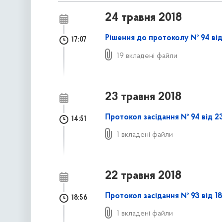
24 травня 2018
Рішення до протоколу № 94 від
17:07
19 вкладені файли
23 травня 2018
Протокол засідання № 94 від 2
14:51
1 вкладені файли
22 травня 2018
Протокол засідання № 93 від 18
18:56
1 вкладені файли