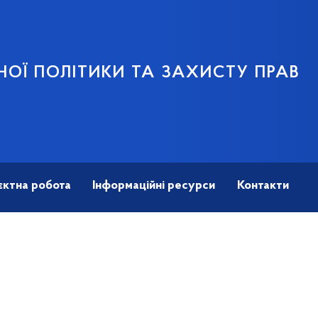
НОЇ ПОЛІТИКИ ТА ЗАХИСТУ ПРАВ
єктна робота
Інформаційні ресурси
Контакти