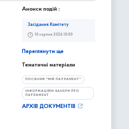
Анонси подій :
Засідання Комітету
10 серпня 2026 10:00
Переглянути ще
Тематичні матеріали
ПОСІБНИК "МІЙ ПАРЛАМЕНТ"
ІНФОРМАЦІЙНІ БАНЕРИ ПРО
ПАРЛАМЕНТ
АРХІВ ДОКУМЕНТІВ