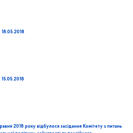
 18.05.2018
 15.05.2018
равня 2018 року відбулося засідання Комітету з питань