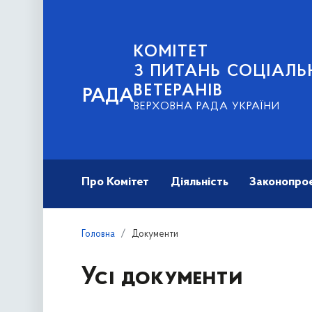
КОМІТЕТ
З ПИТАНЬ СОЦІАЛЬ
ВЕТЕРАНІВ
РАДА
ВЕРХОВНА РАДА УКРАЇНИ
Про Комітет
Діяльність
Законопро
Головна
Документи
Усі документи