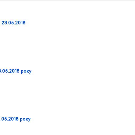
 23.05.2018
3.05.2018 року
.05.2018 року