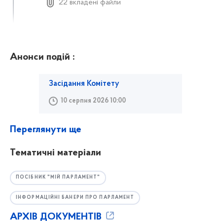
22 вкладені файли
Анонси подій :
Засідання Комітету
10 серпня 2026 10:00
Переглянути ще
Тематичні матеріали
ПОСІБНИК "МІЙ ПАРЛАМЕНТ"
ІНФОРМАЦІЙНІ БАНЕРИ ПРО ПАРЛАМЕНТ
АРХІВ ДОКУМЕНТІВ