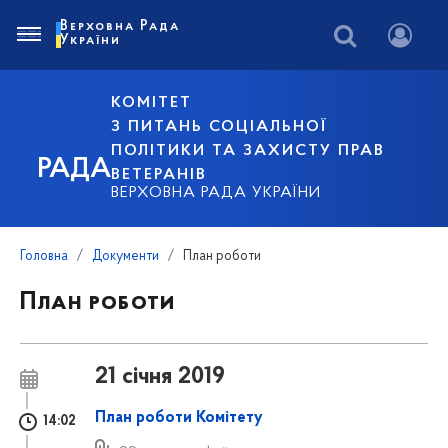
Верховна Рада
України
КОМІТЕТ
З ПИТАНЬ СОЦІАЛЬНОЇ
ПОЛІТИКИ ТА ЗАХИСТУ ПРАВ
РАДА
ВЕТЕРАНІВ
ВЕРХОВНА РАДА УКРАЇНИ
Головна
Документи
План роботи
План роботи
21 січня 2019
План роботи Комітету
14:02