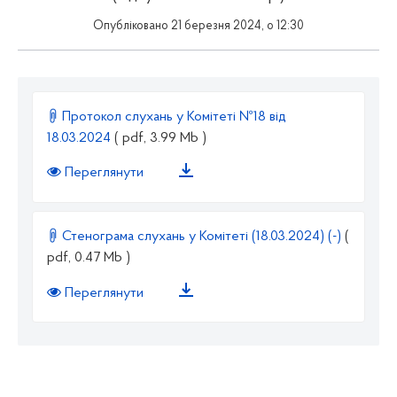
Опубліковано 21 березня 2024, о 12:30
Протокол слухань у Комітеті №18 від
18.03.2024
( pdf, 3.99 Mb )
Переглянути
Стенограма слухань у Комітеті (18.03.2024) (-)
(
pdf, 0.47 Mb )
Переглянути