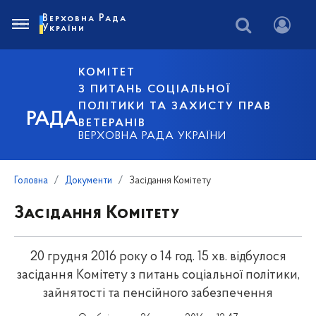
Верховна Рада
України
КОМІТЕТ
З ПИТАНЬ СОЦІАЛЬНОЇ
ПОЛІТИКИ ТА ЗАХИСТУ ПРАВ
РАДА
ВЕТЕРАНІВ
ВЕРХОВНА РАДА УКРАЇНИ
Головна
Документи
Засідання Комітету
Засідання Комітету
20 грудня 2016 року о 14 год. 15 хв. відбулося
засідання Комітету з питань соціальної політики,
зайнятості та пенсійного забезпечення