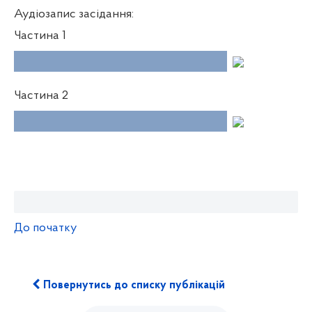
Аудіозапис засідання:
Частина 1
Частина 2
До початку
Повернутись до списку публікацій