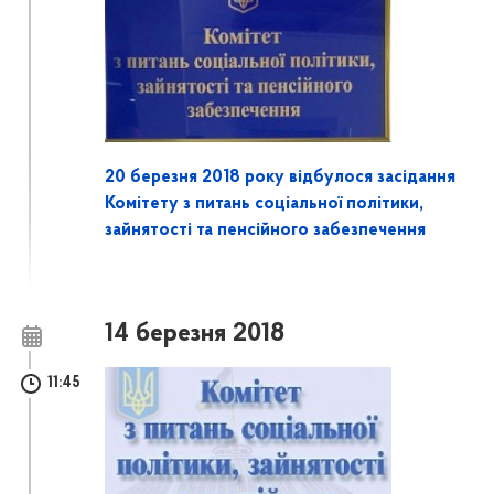
20 березня 2018 року відбулося засідання
Комітету з питань соціальної політики,
зайнятості та пенсійного забезпечення
14 березня 2018
11:45