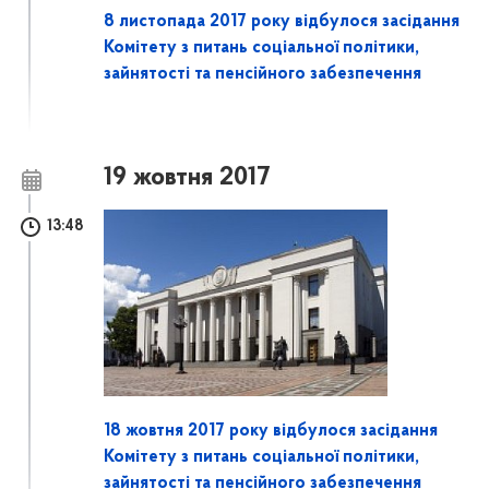
8 листопада 2017 року відбулося засідання
Комітету з питань соціальної політики,
зайнятості та пенсійного забезпечення
19 жовтня 2017
13:48
18 жовтня 2017 року відбулося засідання
Комітету з питань соціальної політики,
зайнятості та пенсійного забезпечення