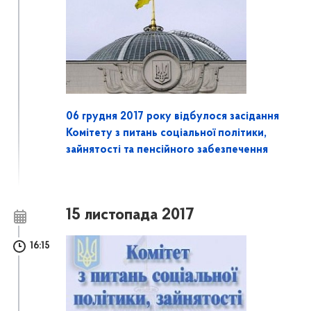
06 грудня 2017 року відбулося засідання
Комітету з питань соціальної політики,
зайнятості та пенсійного забезпечення
15 листопада 2017
16:15