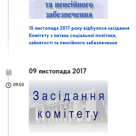
15 листопада 2017 року відбулося засідання
Комітету з питань соціальної політики,
зайнятості та пенсійного забезпечення
09 листопада 2017
09:50