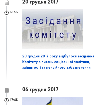
20 грудня 2017
16:58
20 грудня 2017 року відбулося засідання
Комітету з питань соціальної політики,
зайнятості та пенсійного забезпечення
06 грудня 2017
17:45