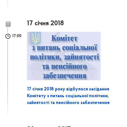
17 січня 2018
17:00
17 січня 2018 року відбулося засідання
Комітету з питань соціальної політики,
зайнятості та пенсійного забезпечення