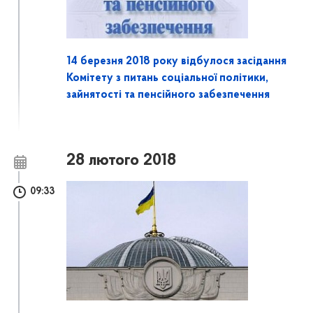
14 березня 2018 року відбулося засідання
Комітету з питань соціальної політики,
зайнятості та пенсійного забезпечення
28 лютого 2018
09:33