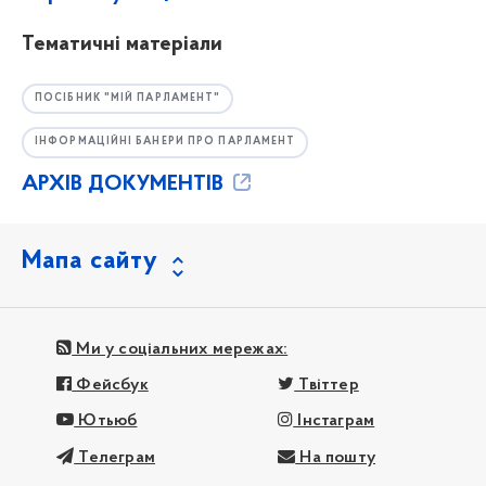
Тематичні матеріали
ПОСІБНИК "МІЙ ПАРЛАМЕНТ"
ІНФОРМАЦІЙНІ БАНЕРИ ПРО ПАРЛАМЕНТ
АРХІВ ДОКУМЕНТІВ
Мапа сайту
Ми у соціальних мережах:
Фейсбук
Твіттер
Ютьюб
Інстаграм
Телеграм
На пошту