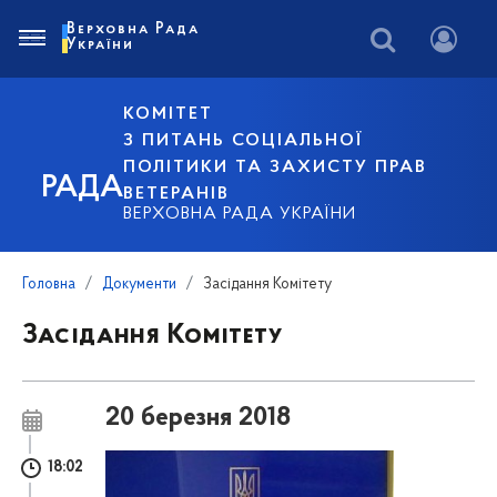
Верховна Рада
України
КОМІТЕТ
З ПИТАНЬ СОЦІАЛЬНОЇ
ПОЛІТИКИ ТА ЗАХИСТУ ПРАВ
РАДА
ВЕТЕРАНІВ
ВЕРХОВНА РАДА УКРАЇНИ
Головна
Документи
Засідання Комітету
Засідання Комітету
20 березня 2018
18:02