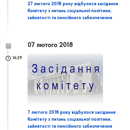
27 лютого 2018 року відбулося засідання
Комітету з питань соціальної політики,
зайнятості та пенсійного забезпечення
07 лютого 2018
16:29
7 лютого 2018 року відбулося засідання
Комітету з питань соціальної політики,
зайнятості та пенсійного забезпечення