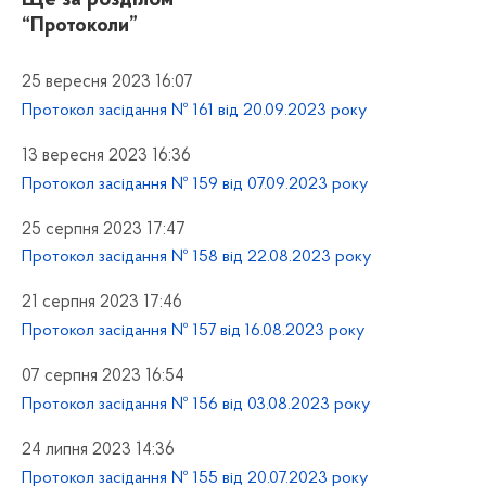
“Протоколи”
25 вересня 2023 16:07
Протокол засідання № 161 від 20.09.2023 року
13 вересня 2023 16:36
Протокол засідання № 159 від 07.09.2023 року
25 серпня 2023 17:47
Протокол засідання № 158 від 22.08.2023 року
21 серпня 2023 17:46
Протокол засідання № 157 від 16.08.2023 року
07 серпня 2023 16:54
Протокол засідання № 156 від 03.08.2023 року
24 липня 2023 14:36
Протокол засідання № 155 від 20.07.2023 року