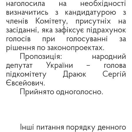
наголосила на необхідності
визначитись з кандидатурою з
членів Комітету, присутніх на
засіданні, яка зафіксує підрахунок
голосів при голосуванні за
рішення по законопроектах.
Пропозиція: народний
депутат України – голова
підкомітету
Драюк
Сергій
Євсейович.
Прийнято одноголосно.
Інші питання порядку денного