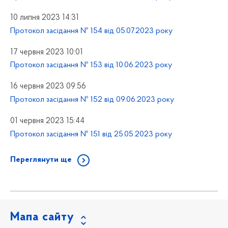
10 липня 2023 14:31
Протокол засідання № 154 від 05.07.2023 року
17 червня 2023 10:01
Протокол засідання № 153 від 10.06.2023 року
16 червня 2023 09:56
Протокол засідання № 152 від 09.06.2023 року
01 червня 2023 15:44
Протокол засідання № 151 від 25.05.2023 року
Переглянути ще
Мапа сайту