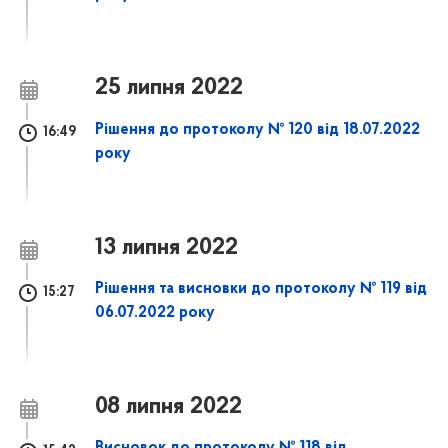
25 липня 2022
Рішення до протоколу № 120 від 18.07.2022
16:49
року
13 липня 2022
Рішення та висновки до протоколу № 119 від
15:27
06.07.2022 року
08 липня 2022