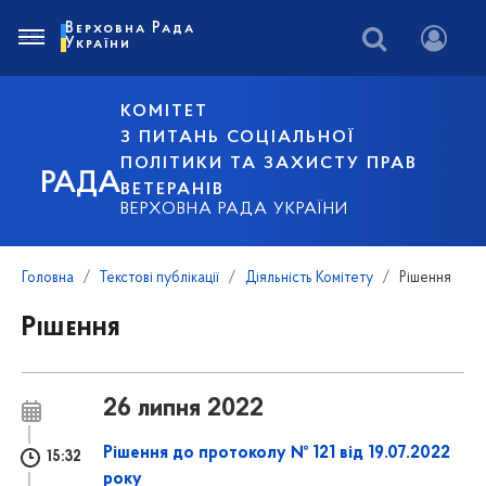
Верховна Рада
України
КОМІТЕТ
З ПИТАНЬ СОЦІАЛЬНОЇ
ПОЛІТИКИ ТА ЗАХИСТУ ПРАВ
РАДА
ВЕТЕРАНІВ
ВЕРХОВНА РАДА УКРАЇНИ
Головна
Текстові публікації
Діяльність Комітету
Рішення
Рішення
26 липня 2022
Рішення до протоколу № 121 від 19.07.2022
15:32
року