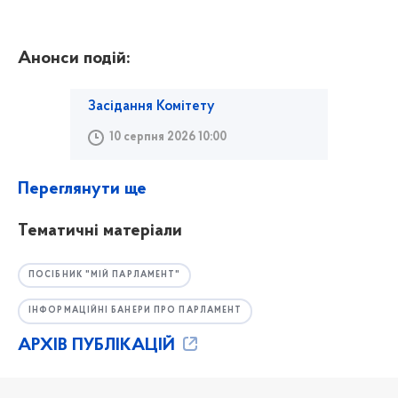
Анонси подій:
Засідання Комітету
10 серпня 2026 10:00
Переглянути ще
Тематичні матеріали
ПОСІБНИК "МІЙ ПАРЛАМЕНТ"
ІНФОРМАЦІЙНІ БАНЕРИ ПРО ПАРЛАМЕНТ
АРХІВ ПУБЛІКАЦІЙ