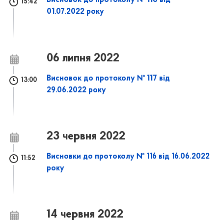
Висновок до протоколу № 118 від
15:42
01.07.2022 року
06 липня 2022
Висновок до протоколу № 117 від
13:00
29.06.2022 року
23 червня 2022
Висновки до протоколу № 116 від 16.06.2022
11:52
року
14 червня 2022