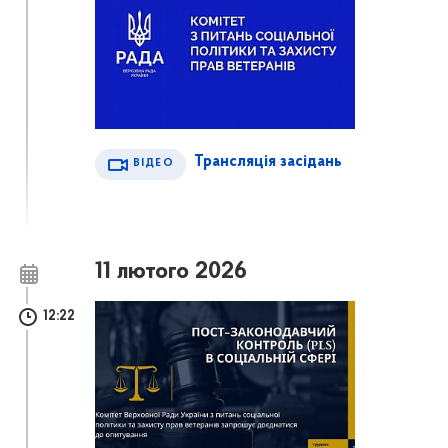
Трансляція засідань
ВІДЕО
11 лютого 2026
12:22