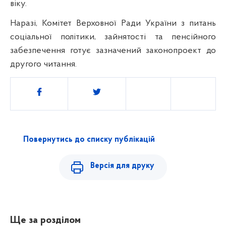
віку.
Наразі, Комітет Верховної Ради України з питань
соціальної політики, зайнятості та пенсійного
забезпечення готує
зазначений законопроект до
другого читання.
Поділитись
Повернутись до списку публікацій
Версія для друку
Ще за розділом