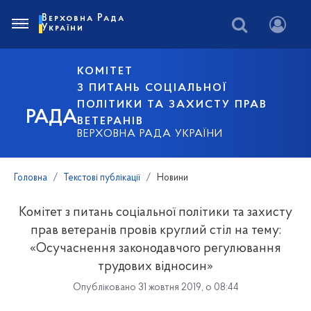
Верховна Рада
України
КОМІТЕТ
З ПИТАНЬ СОЦІАЛЬНОЇ
ПОЛІТИКИ ТА ЗАХИСТУ ПРАВ
РАДА
ВЕТЕРАНІВ
ВЕРХОВНА РАДА УКРАЇНИ
Головна
Текстові публікації
Новини
Комітет з питань соціальної політики та захисту
прав ветеранів провів круглий стіл на тему:
«Осучаснення законодавчого регулювання
трудових відносин»
Опубліковано 31 жовтня 2019, о 08:44