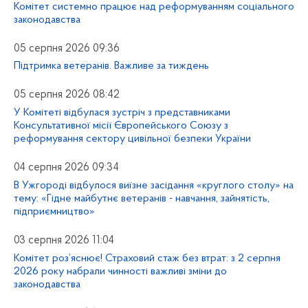
Комітет системно працює над реформуванням соціального
законодавства
05 серпня 2026 09:36
Підтримка ветеранів. Важливе за тиждень
05 серпня 2026 08:42
У Комітеті відбулася зустріч з представниками
Консультативної місії Європейського Союзу з
реформування сектору цивільної безпеки України
04 серпня 2026 09:34
В Ужгороді відбулося виїзне засідання «круглого столу» на
тему: «Гідне майбутнє ветеранів - навчання, зайнятість,
підприємництво»
03 серпня 2026 11:04
Комітет роз’яснює! Страховий стаж без втрат: з 2 серпня
2026 року набрали чинності важливі зміни до
законодавства