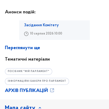
Анонси подій:
Засідання Комітету
10 серпня 2026 10:00
Переглянути ще
Тематичні матеріали
ПОСІБНИК "МІЙ ПАРЛАМЕНТ"
ІНФОРМАЦІЙНІ БАНЕРИ ПРО ПАРЛАМЕНТ
АРХІВ ПУБЛІКАЦІЙ
Мапа сайту