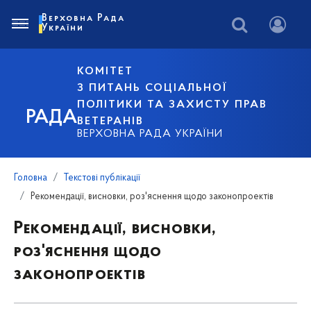
Верховна Рада
України
КОМІТЕТ
З ПИТАНЬ СОЦІАЛЬНОЇ
ПОЛІТИКИ ТА ЗАХИСТУ ПРАВ
РАДА
ВЕТЕРАНІВ
ВЕРХОВНА РАДА УКРАЇНИ
Головна
Текстові публікації
Рекомендації, висновки, роз'яснення щодо законопроектів
Рекомендації, висновки,
роз'яснення щодо
законопроектів