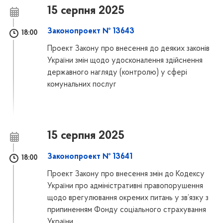
15 серпня 2025
Законопроект № 13643
18:00
Проект Закону про внесення до деяких законів
України змін щодо удосконалення здійснення
державного нагляду (контролю) у сфері
комунальних послуг
15 серпня 2025
Законопроект № 13641
18:00
Проект Закону про внесення змін до Кодексу
України про адміністративні правопорушення
щодо врегулювання окремих питань у зв’язку з
припиненням Фонду соціального страхування
України