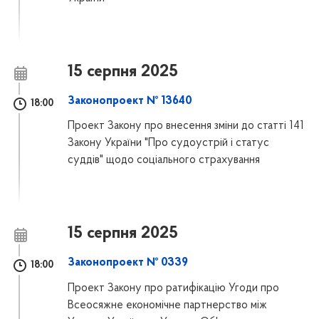
15 серпня 2025
Законопроект № 13640
18:00
Проект Закону про внесення зміни до статті 141
Закону України "Про судоустрій і статус
суддів" щодо соціального страхування
15 серпня 2025
Законопроект № 0339
18:00
Проект Закону про ратифікацію Угоди про
Всеосяжне економічне партнерство між