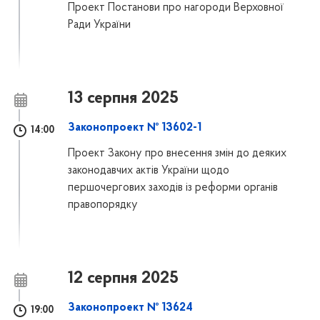
Проект Постанови про нагороди Верховної
Ради України
13 серпня 2025
Законопроект № 13602-1
14:00
Проект Закону про внесення змін до деяких
законодавчих актів України щодо
першочергових заходів із реформи органів
правопорядку
12 серпня 2025
Законопроект № 13624
19:00