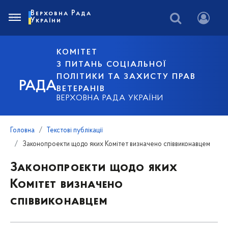
Верховна Рада
України
КОМІТЕТ
З ПИТАНЬ СОЦІАЛЬНОЇ
ПОЛІТИКИ ТА ЗАХИСТУ ПРАВ
РАДА
ВЕТЕРАНІВ
ВЕРХОВНА РАДА УКРАЇНИ
Головна
Текстові публікації
Законопроекти щодо яких Комітет визначено співвиконавцем
Законопроекти щодо яких
Комітет визначено
співвиконавцем