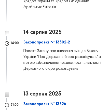
Урядом України та Урядом Об'єднаних
Арабських Еміратів
14 серпня 2025
Законопроект № 13602-2
14:00
Проект Закону про внесення змін до Закону
України "Про Державне бюро розслідувань" з
метою забезпечення незалежності діяльності
Державного бюро розслідувань
13 серпня 2025
Законопроект № 13626
21:00