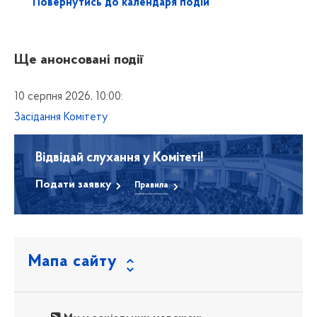
Повернутись до календаря подій
Ще анонсовані події
10 серпня 2026, 10:00:
Засідання Комітету
Відвідай слухання у Комітеті!
Подати заявку
Правила
Мапа сайту