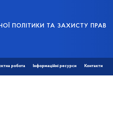
НОЇ ПОЛІТИКИ ТА ЗАХИСТУ ПРАВ
єктна робота
Інформаційні ресурси
Контакти