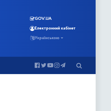
GOV.UA
Електронний кабінет
Українською