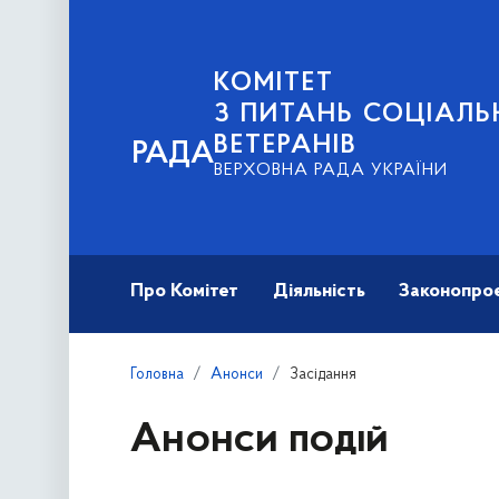
КОМІТЕТ
З ПИТАНЬ СОЦІАЛЬ
ВЕТЕРАНІВ
РАДА
ВЕРХОВНА РАДА УКРАЇНИ
Про Комітет
Діяльність
Законопро
Головна
Анонси
Засідання
Анонси подій