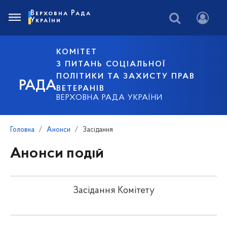
Верховна Рада
України
КОМІТЕТ
З ПИТАНЬ СОЦІАЛЬНОЇ
ПОЛІТИКИ ТА ЗАХИСТУ ПРАВ
РАДА
ВЕТЕРАНІВ
ВЕРХОВНА РАДА УКРАЇНИ
Головна
Анонси
Засідання
Анонси подій
Засідання Комітету