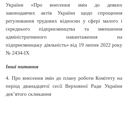
України «Про внесення змін до деяких
законодавчих актів України щодо спрощення
регулювання трудових відносин у сфері малого і
середнього підприємництва та зменшення
адміністративного навантаження на
підприємницьку діяльність» від 19 липня 2022 року
№ 2434-ІХ
Інші питання
4. Про внесення змін до плану роботи Комітету на
період дванадцятої сесії Верховної Ради України
дев’ятого скликання