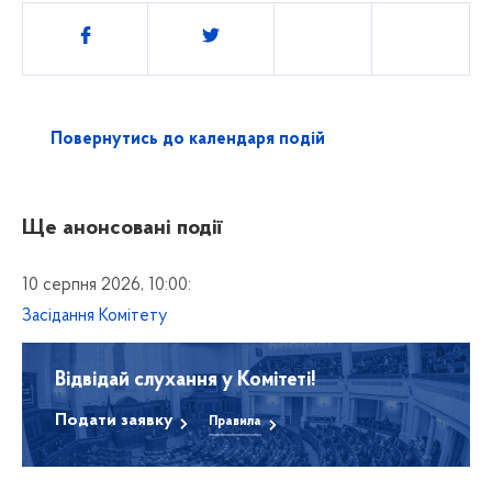
Поділитись
Повернутись до календаря подій
Ще анонсовані події
10 серпня 2026, 10:00:
Засідання Комітету
Відвідай слухання у Комітеті!
Подати заявку
Правила