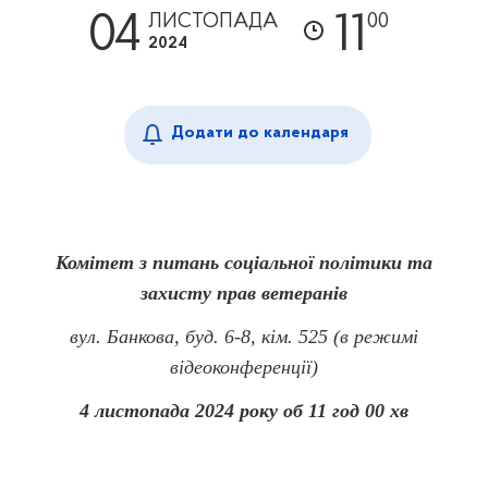
04
11
ЛИСТОПАДА
00
2024
Додати до календаря
Комітет з питань соціальної політики та
захисту прав ветеранів
вул. Банкова, буд. 6-8, кім. 525 (в режимі
відеоконференції)
4 листопада 2024 року об 11 год 00 хв