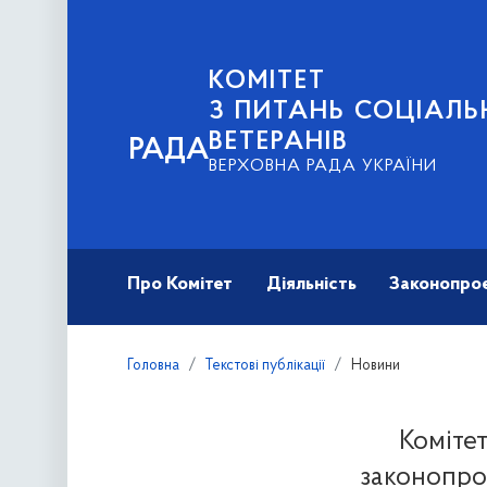
КОМІТЕТ
З ПИТАНЬ СОЦІАЛЬ
ВЕТЕРАНІВ
РАДА
ВЕРХОВНА РАДА УКРАЇНИ
Про Комітет
Діяльність
Законопро
Головна
Текстові публікації
Новини
Коміте
законопро