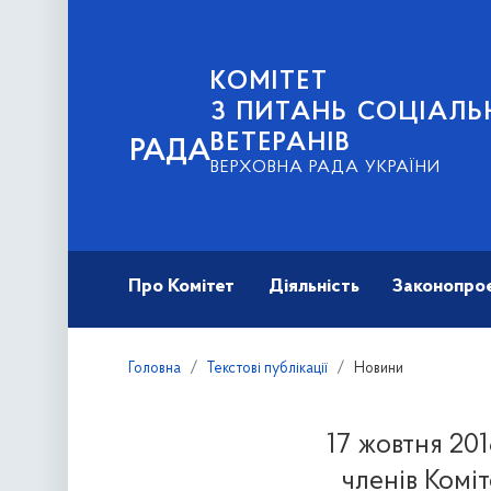
КОМІТЕТ
З ПИТАНЬ СОЦІАЛЬ
ВЕТЕРАНІВ
РАДА
ВЕРХОВНА РАДА УКРАЇНИ
Про Комітет
Діяльність
Законопро
Головна
Текстові публікації
Новини
17 жовтня 201
членів Комі