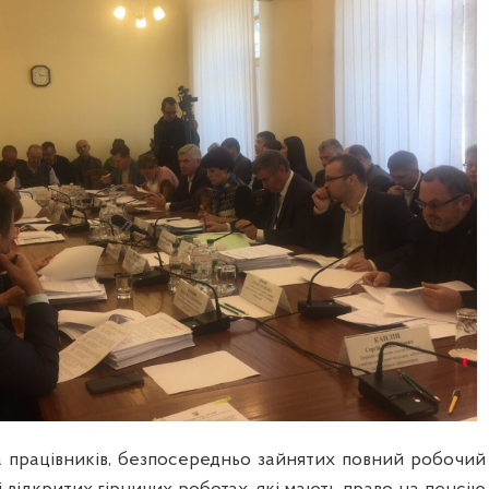
а працівників, безпосередньо зайнятих повний робочий