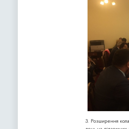
3. Розширення кол