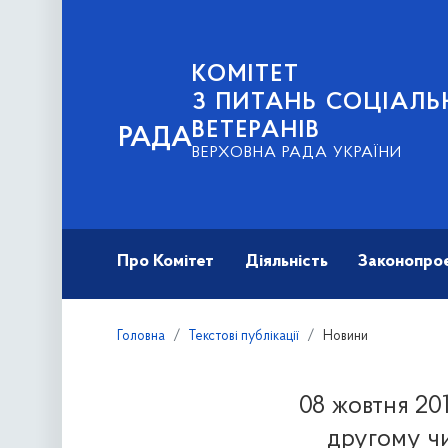
КОМІТЕТ
З ПИТАНЬ СОЦІАЛЬ
ВЕТЕРАНІВ
РАДА
ВЕРХОВНА РАДА УКРАЇНИ
Про Комітет
Діяльність
Законопро
Головна
Текстові публікації
Новини
08 жовтня 20
другому чи