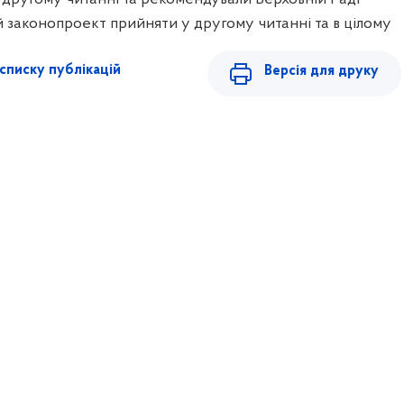
 законопроект прийняти у другому читанні та в цілому
списку публікацій
Версія для друку