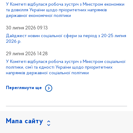
У Комітеті відбулася робоча зустріч з Міністром економіки
та довкілля України щодо пріоритетних напрямків
державної економічної політики
30 липня 2026 09:13
Дайджест новин соціальної сфери за період з 20-25 липня
2026 р.
29 липня 2026 14:28
У Комітеті відбулася робоча зустріч з Міністром соціальної
політики, сім’ї та єдності України щодо пріоритетних
напрямків державної соціальної політики
Переглянути ще
Мапа сайту