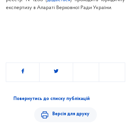
експертизу в Апараті Верховної Ради України.
Поділитись
Повернутись до списку публікацій
Версія для друку