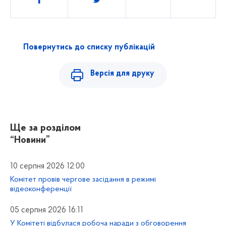
Повернутись до списку публікацій
Версія для друку
Ще за розділом
“Новини”
10 серпня 2026 12:00
Комітет провів чергове засідання в режимі
відеоконференції
05 серпня 2026 16:11
У Комітеті відбулася робоча наради з обговорення