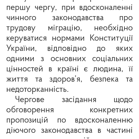
першу чергу, при вдосконаленні
чинного законодавства про
трудову міграцію, необхідно
керуватися нормами Конституції
України, відповідно до яких
одними з основних соціальних
цінностей в країні є людина, її
життя та здоров’я, безпека та
недоторканність.
Чергове засідання щодо
обговорення конкретних
пропозицій по вдосконаленню
діючого законодавства в частині