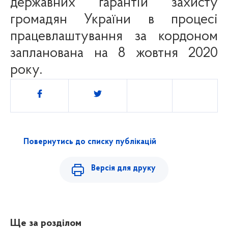
державних гарантій захисту
громадян України в процесі
працевлаштування за кордоном
запланована на 8 жовтня 2020
року.
Поділитись
Повернутись до списку публікацій
Версія для друку
Ще за розділом