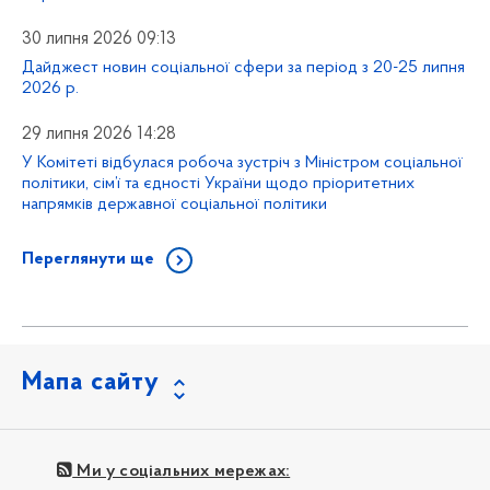
30 липня 2026 09:13
Дайджест новин соціальної сфери за період з 20-25 липня
2026 р.
29 липня 2026 14:28
У Комітеті відбулася робоча зустріч з Міністром соціальної
політики, сім’ї та єдності України щодо пріоритетних
напрямків державної соціальної політики
Переглянути ще
Мапа сайту
Ми у соціальних мережах: