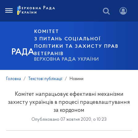
Верховна Рада
України
КОМІТЕТ
З ПИТАНЬ СОЦІАЛЬНОЇ
ПОЛІТИКИ ТА ЗАХИСТУ ПРАВ
РАДА
ВЕТЕРАНІВ
ВЕРХОВНА РАДА УКРАЇНИ
Головна
Текстові публікації
Новини
Комітет напрацьовує ефективні механізми
захисту українців в процесі працевлаштування
за кордоном
Опубліковано 07 жовтня 2020, о 10:23