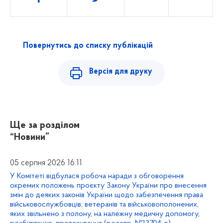
Повернутись до списку публікацій
Версія для друку
Ще за розділом
“Новини”
05 серпня 2026 16:11
У Комітеті відбулася робоча наради з обговорення
окремих положень проєкту Закону України про внесення
змін до деяких законів України щодо забезпечення права
військовослужбовців, ветеранів та військовополонених,
яких звільнено з полону, на належну медичну допомогу,