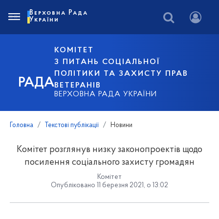
Верховна Рада
України
КОМІТЕТ
З ПИТАНЬ СОЦІАЛЬНОЇ
ПОЛІТИКИ ТА ЗАХИСТУ ПРАВ
РАДА
ВЕТЕРАНІВ
ВЕРХОВНА РАДА УКРАЇНИ
Головна
Текстові публікації
Новини
Комітет розглянув низку законопроектів щодо
посилення соціального захисту громадян
Комітет
Опубліковано 11 березня 2021, о 13:02