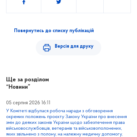
Поділитись
Повернутись до списку публікацій
Версія для друку
Ще за розділом
“Новини”
05 серпня 2026 16:11
У Комітеті відбулася робоча наради з обговорення
окремих положень проєкту Закону України про внесення
змін до деяких законів України щодо забезпечення права
військовослужбовців, ветеранів та військовополонених,
яких звільнено з полону, на належну медичну допомогу,