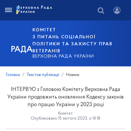
Верховна Рада
України
КОМІТЕТ
З ПИТАНЬ СОЦІАЛЬНОЇ
ПОЛІТИКИ ТА ЗАХИСТУ ПРАВ
РАДА
ВЕТЕРАНІВ
ВЕРХОВНА РАДА УКРАЇНИ
Головна
Текстові публікації
Новини
ІНТЕРВ'Ю з Головою Комітету Верховна Рада
України продовжить оновлення Кодексу законів
про працю України у 2023 році
Комітет
Опубліковано 15 лютого 2023, о 14:18