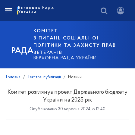
Верховна Рада
України
КОМІТЕТ
З ПИТАНЬ СОЦІАЛЬНОЇ
ПОЛІТИКИ ТА ЗАХИСТУ ПРАВ
РАДА
ВЕТЕРАНІВ
ВЕРХОВНА РАДА УКРАЇНИ
Головна
Текстові публікації
Новини
Комітет розглянув проект Державного бюджету
України на 2025 рік
Опубліковано 30 вересня 2024, о 12:40