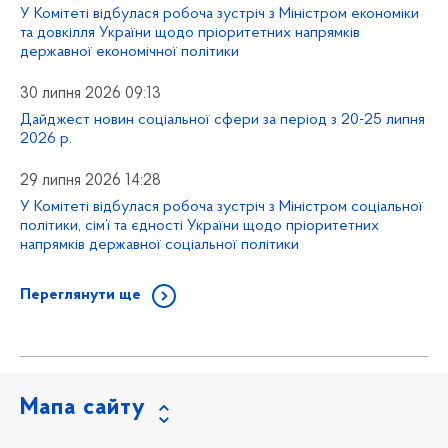
У Комітеті відбулася робоча зустріч з Міністром економіки
та довкілля України щодо пріоритетних напрямків
державної економічної політики
30 липня 2026 09:13
Дайджест новин соціальної сфери за період з 20-25 липня
2026 р.
29 липня 2026 14:28
У Комітеті відбулася робоча зустріч з Міністром соціальної
політики, сім’ї та єдності України щодо пріоритетних
напрямків державної соціальної політики
Переглянути ще
Мапа сайту