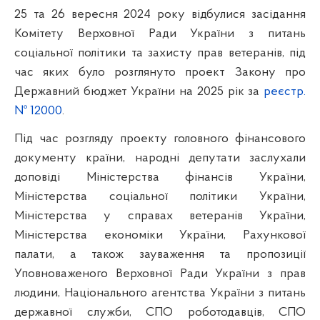
25 та 26 вересня 2024 року відбулися засідання
Комітету Верховної Ради України з питань
соціальної політики та захисту прав ветеранів, під
час яких було розглянуто проект Закону про
Державний бюджет України на 2025 рік за
реєстр.
№ 12000
.
Під час розгляду проекту головного фінансового
документу країни, народні депутати заслухали
доповіді Міністерства фінансів України,
Міністерства соціальної політики України,
Міністерства у справах ветеранів України,
Міністерства економіки України, Рахункової
палати, а також зауваження та пропозиції
Уповноваженого Верховної Ради України з прав
людини, Національного агентства України з питань
державної служби, СПО роботодавців, СПО