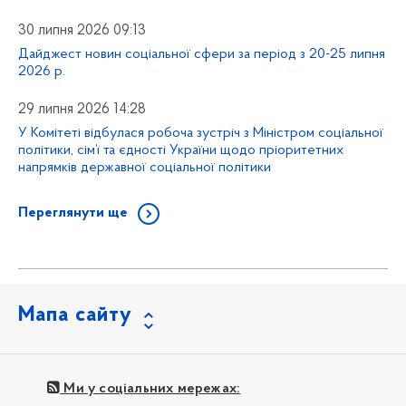
30 липня 2026 09:13
Дайджест новин соціальної сфери за період з 20-25 липня
2026 р.
29 липня 2026 14:28
У Комітеті відбулася робоча зустріч з Міністром соціальної
політики, сім’ї та єдності України щодо пріоритетних
напрямків державної соціальної політики
Переглянути ще
Мапа сайту
Ми у соціальних мережах: