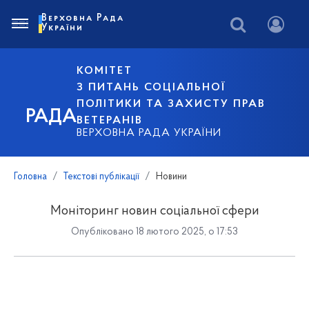
Верховна Рада
України
КОМІТЕТ
З ПИТАНЬ СОЦІАЛЬНОЇ
ПОЛІТИКИ ТА ЗАХИСТУ ПРАВ
РАДА
ВЕТЕРАНІВ
ВЕРХОВНА РАДА УКРАЇНИ
Головна
Текстові публікації
Новини
Моніторинг новин соціальної сфери
Опубліковано 18 лютого 2025, о 17:53