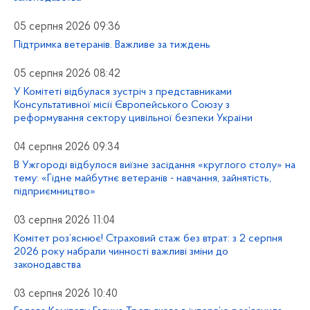
05 серпня 2026 09:36
Підтримка ветеранів. Важливе за тиждень
05 серпня 2026 08:42
У Комітеті відбулася зустріч з представниками
Консультативної місії Європейського Союзу з
реформування сектору цивільної безпеки України
04 серпня 2026 09:34
В Ужгороді відбулося виїзне засідання «круглого столу» на
тему: «Гідне майбутнє ветеранів - навчання, зайнятість,
підприємництво»
03 серпня 2026 11:04
Комітет роз’яснює! Страховий стаж без втрат: з 2 серпня
2026 року набрали чинності важливі зміни до
законодавства
03 серпня 2026 10:40