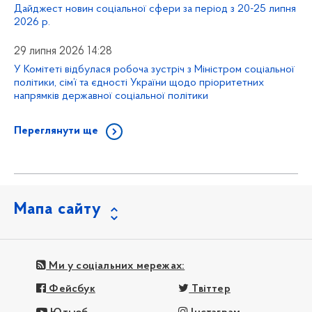
Дайджест новин соціальної сфери за період з 20-25 липня
2026 р.
29 липня 2026 14:28
У Комітеті відбулася робоча зустріч з Міністром соціальної
політики, сім’ї та єдності України щодо пріоритетних
напрямків державної соціальної політики
Переглянути ще
Мапа сайту
Ми у соціальних мережах:
Фейсбук
Твіттер