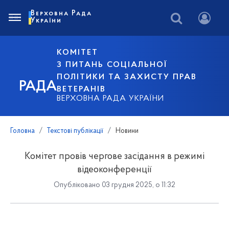
Верховна Рада
України
КОМІТЕТ
З ПИТАНЬ СОЦІАЛЬНОЇ
ПОЛІТИКИ ТА ЗАХИСТУ ПРАВ
РАДА
ВЕТЕРАНІВ
ВЕРХОВНА РАДА УКРАЇНИ
Головна
Текстові публікації
Новини
Комітет провів чергове засідання в режимі
відеоконференції
Опубліковано 03 грудня 2025, о 11:32