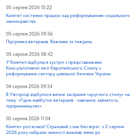
05 серпня 2026 15:22
Комітет системно працює над реформуванням соціального
законодавства
05 серпня 2026 09:36
Підтримка ветеранів. Важливе за тиждень
05 серпня 2026 08:42
У Комітеті відбулася зустріч з представниками
Консультативної місії Європейського Союзу з
реформування сектору цивільної безпеки України
04 серпня 2026 09:34
В Ужгороді відбулося виїзне засідання «круглого столу» на
тему: «Гідне майбутнє ветеранів - навчання, зайнятість,
підприємництво»
03 серпня 2026 11:04
Комітет роз’яснює! Страховий стаж без втрат: з 2 серпня
2026 року набрали чинності важливі зміни до