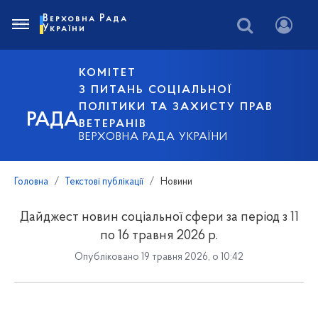
Верховна Рада
України
КОМІТЕТ
З ПИТАНЬ СОЦІАЛЬНОЇ
ПОЛІТИКИ ТА ЗАХИСТУ ПРАВ
РАДА
ВЕТЕРАНІВ
ВЕРХОВНА РАДА УКРАЇНИ
Головна
Текстові публікації
Новини
Дайджест новин соціальної сфери за період з 11
по 16 травня 2026 р.
Опубліковано 19 травня 2026, о 10:42