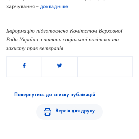
харчування –
докладніше
Інформацію підготовлено Комітетом Верховної
Ради України з питань соціальної політики та
захисту прав ветеранів
Поділитись
Повернутись до списку публікацій
Версія для друку