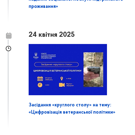
проживання»
24 квітня 2025
Засідання «круглого столу» на тему:
«Цифровізація ветеранської політики»