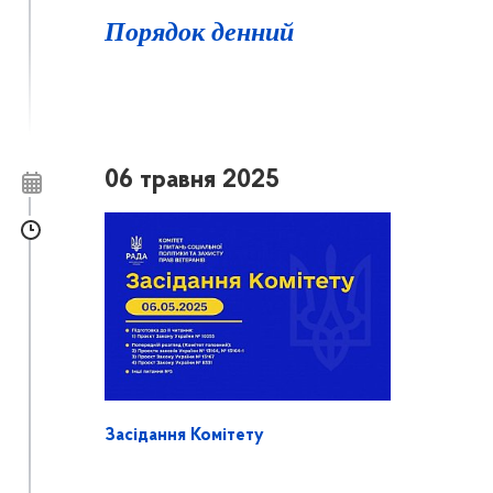
Порядок денний
06 травня 2025
Засідання Комітету