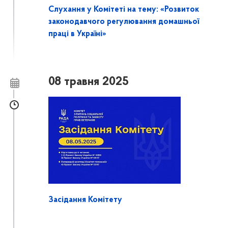
Слухання у Комітеті на тему: «Розвиток
законодавчого регулювання домашньої
праці в Україні»
08 травня 2025
Засідання Комітету