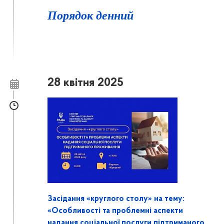
Порядок денний
28 квітня 2025
Засідання «круглого столу» на тему:
«Особливості та проблемні аспекти
надання соціальної послуги підтриманого