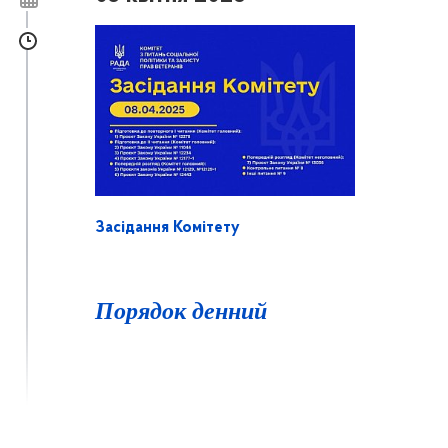
Засідання Комітету
Порядок денний