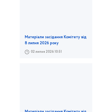
Матеріали засідання Комітету від
8 липня 2026 року
02 липня 2026 10:51
Матеріали засідання Комітету від