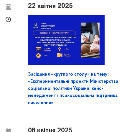
22 квітня 2025
Засідання «круглого столу» на тему:
«Експериментальні проекти Міністерства
соціальної політики України: кейс-
менеджмент і психосоціальна підтримка
населення»
08 квітня 2025