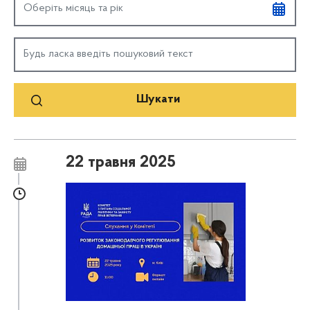
22 травня 2025