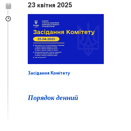
23 квітня 2025
Засідання Комітету
Порядок денний