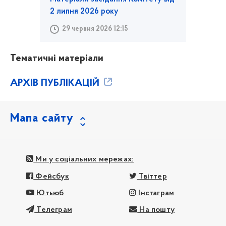
2 липня 2026 року
29 червня 2026 12:15
Тематичні матеріали
АРХІВ ПУБЛІКАЦІЙ
Мапа сайту
Ми у соціальних мережах:
Фейсбук
Твіттер
Ютьюб
Інстаграм
Телеграм
На пошту