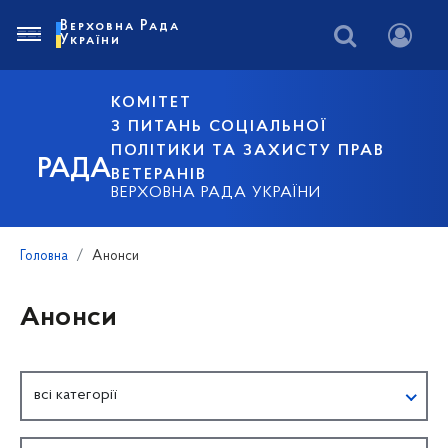
Верховна Рада
України
КОМІТЕТ
З ПИТАНЬ СОЦІАЛЬНОЇ
ПОЛІТИКИ ТА ЗАХИСТУ ПРАВ
РАДА
ВЕТЕРАНІВ
ВЕРХОВНА РАДА УКРАЇНИ
Головна
Анонси
Анонси
всі категорії