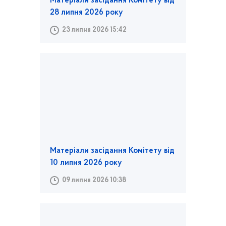
Матеріали засідання Комітету від
28 липня 2026 року
23 липня 2026 15:42
Матеріали засідання Комітету від
10 липня 2026 року
09 липня 2026 10:38