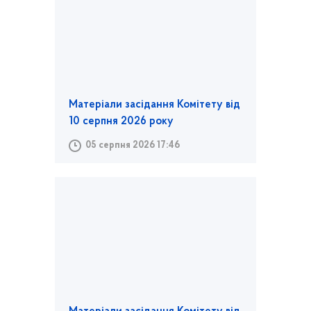
Матеріали засідання Комітету від
10 серпня 2026 року
05 серпня 2026 17:46