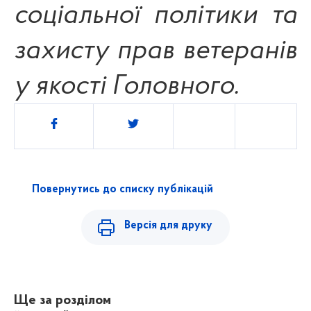
соціальної політики та
захисту прав ветеранів
у якості Головного.
Поділитись
Повернутись до списку публікацій
Версія для друку
Ще за розділом