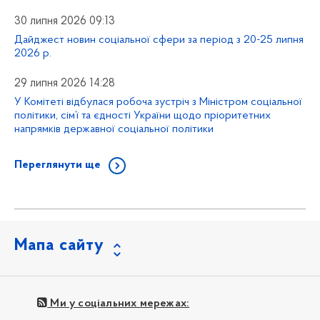
30 липня 2026 09:13
Дайджест новин соціальної сфери за період з 20-25 липня
2026 р.
29 липня 2026 14:28
У Комітеті відбулася робоча зустріч з Міністром соціальної
політики, сім’ї та єдності України щодо пріоритетних
напрямків державної соціальної політики
Переглянути ще
Мапа сайту
Ми у соціальних мережах: