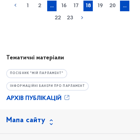
1
2
...
16
17
18
19
20
...
22
23
Тематичні матеріали
ПОСІБНИК "МІЙ ПАРЛАМЕНТ"
ІНФОРМАЦІЙНІ БАНЕРИ ПРО ПАРЛАМЕНТ
АРХІВ ПУБЛІКАЦІЙ
Мапа сайту