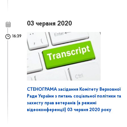
03 червня 2020
16:39
СТЕНОГРАМА засідання Комітету Верховної
Ради України з питань соціальної політики та
захисту прав ветеранів (в режимі
відеоконференції) 03 червня 2020 року