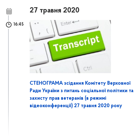
27 травня 2020
16:45
СТЕНОГРАМА зсідання Комітету Верховної
Ради України з питань соціальної політики та
захисту прав ветеранів (в режимі
відеоконференції) 27 травня 2020 року