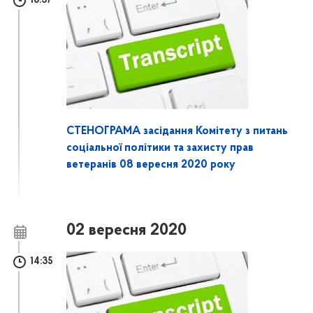
16:37
СТЕНОГРАМА засідання Комітету з питань
соціальної політики та захисту прав
ветеранів 08 вересня 2020 року
02 вересня 2020
14:35