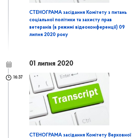
СТЕНОГРАМА засідання Комітету з питань
соціальної політики та захисту прав
ветеранів (в режимі відеоконференції) 09
липня 2020 року
01 липня 2020
16:37
СТЕНОГРАМА засідання Комітету Верховної