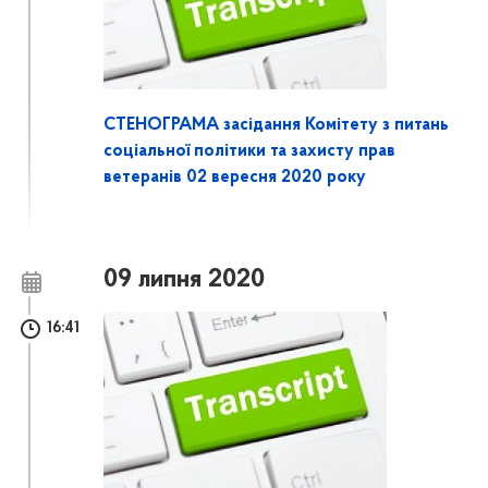
СТЕНОГРАМА засідання Комітету з питань
соціальної політики та захисту прав
ветеранів 02 вересня 2020 року
09 липня 2020
16:41