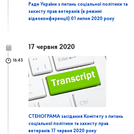
Ради України з питань соціальної політики та
захисту прав ветеранів (в режимі
відеоконференції) 01 липня 2020 року
17 червня 2020
16:43
СТЕНОГРАМА засідання Комітету з питань
соціальної політики та захисту прав
ветеранів 17 червня 2020 року