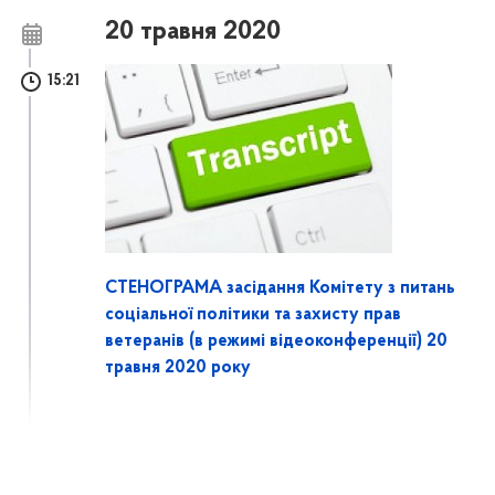
20 травня 2020
15:21
СТЕНОГРАМА засідання Комітету з питань
соціальної політики та захисту прав
ветеранів (в режимі відеоконференції) 20
травня 2020 року