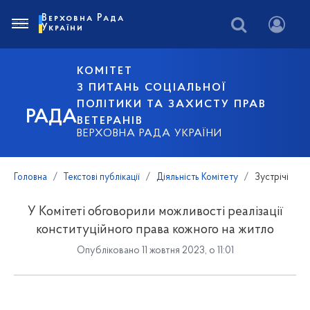
Верховна Рада
України
КОМІТЕТ
З ПИТАНЬ СОЦІАЛЬНОЇ
ПОЛІТИКИ ТА ЗАХИСТУ ПРАВ
РАДА
ВЕТЕРАНІВ
ВЕРХОВНА РАДА УКРАЇНИ
Головна
Текстові публікації
Діяльність Комітету
Зустрічі
У Комітеті обговорили можливості реалізації
конституційного права кожного на житло
Опубліковано 11 жовтня 2023, о 11:01