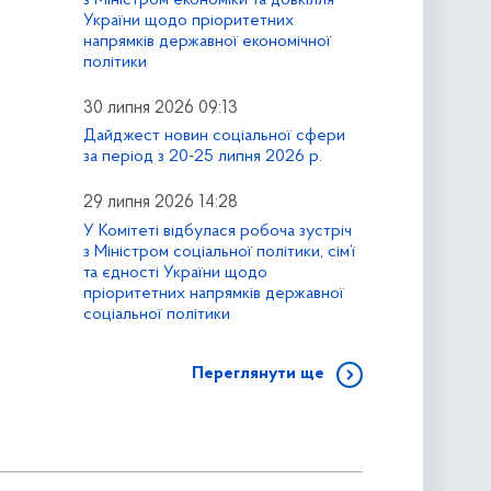
України щодо пріоритетних
напрямків державної економічної
політики
30 липня 2026 09:13
Дайджест новин соціальної сфери
за період з 20-25 липня 2026 р.
29 липня 2026 14:28
У Комітеті відбулася робоча зустріч
з Міністром соціальної політики, сім’ї
та єдності України щодо
пріоритетних напрямків державної
соціальної політики
Переглянути ще