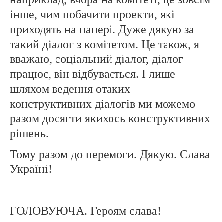
інше, чим побачити проекти, які
приходять на папері. Дуже дякую за
такий діалог з комітетом. Це також, я
вважаю, соціальний діалог, діалог
працює, він відбувається. І лише
шляхом ведення отаких
конструктивних діалогів ми можемо
разом досягти якихось конструктивних
рішень.
Тому разом до перемоги. Дякую. Слава
Україні!
ГОЛОВУЮЧА. Героям слава!