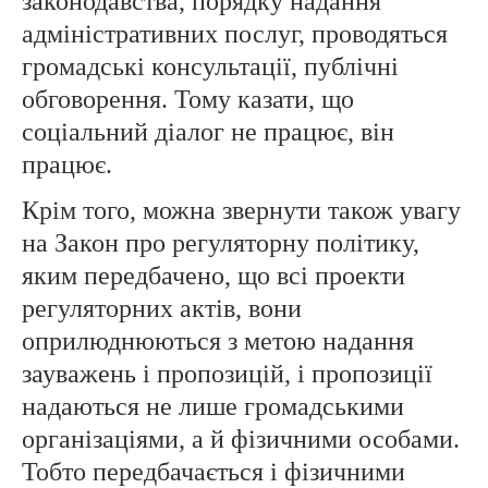
законодавства, порядку надання
адміністративних послуг, проводяться
громадські консультації, публічні
обговорення. Тому казати, що
соціальний діалог не працює, він
працює.
Крім того, можна звернути також увагу
на Закон про регуляторну політику,
яким передбачено, що всі проекти
регуляторних актів, вони
оприлюднюються з метою надання
зауважень і пропозицій, і пропозиції
надаються не лише громадськими
організаціями, а й фізичними особами.
Тобто передбачається і фізичними