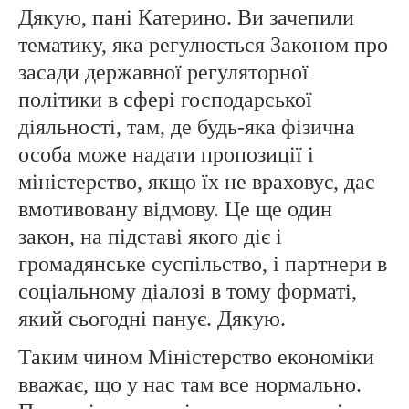
Дякую, пані Катерино. Ви зачепили
тематику, яка регулюється Законом про
засади державної регуляторної
політики в сфері господарської
діяльності, там, де будь-яка фізична
особа може надати пропозиції і
міністерство, якщо їх не враховує, дає
вмотивовану відмову. Це ще один
закон, на підставі якого діє і
громадянське суспільство, і партнери в
соціальному діалозі в тому форматі,
який сьогодні панує. Дякую.
Таким чином Міністерство економіки
вважає, що у нас там все нормально.