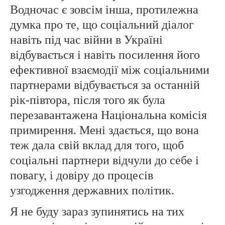
Водночас є зовсім інша, протилежна
думка про те, що соціальний діалог
навіть під час війни в Україні
відбувається і навіть посилення його
ефективної взаємодії між соціальними
партнерами відбувається за останній
рік-півтора, після того як була
перезавантажена Національна комісія
примирення. Мені здається, що вона
теж дала свій вклад для того, щоб
соціальні партнери відчули до себе і
повагу, і довіру до процесів
узгодження державних політик.
Я не буду зараз зупинятись на тих