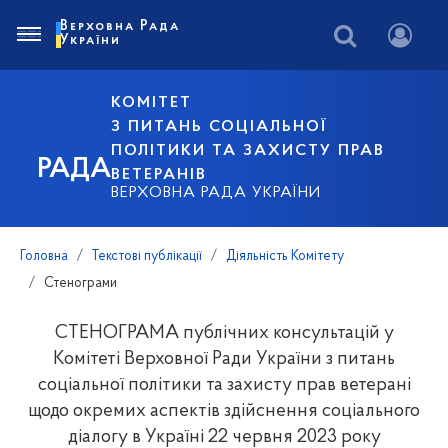
Верховна Рада
України
КОМІТЕТ
З ПИТАНЬ СОЦІАЛЬНОЇ
ПОЛІТИКИ ТА ЗАХИСТУ ПРАВ
РАДА
ВЕТЕРАНІВ
ВЕРХОВНА РАДА УКРАЇНИ
Головна
Текстові публікації
Діяльність Комітету
Стенограми
СТЕНОГРАМА публічних консультацій у
Комітеті Верховної Ради України з питань
соціальної політики та захисту прав ветерані
щодо окремих аспектів здійснення соціального
діалогу в Україні 22 червня 2023 року