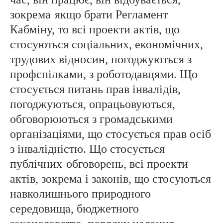
зокрема
якщо брати Регламент
Кабміну, то всі проекти актів, що
стосуються соціальних, економічних,
трудових відносин, погоджуються з
профспілками, з роботодавцями. Що
стосується питань прав інвалідів,
погоджуються, опрацьовуються,
обговорюються з громадськими
організаціями, що стосується прав осіб
з інвалідністю. Що стосується
публічних
обговорень, всі проекти
актів, зокрема і законів, що стосуються
навколишнього природного
середовища, бюджетного