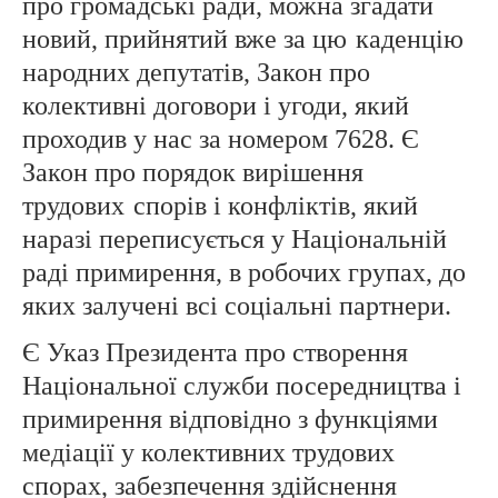
про громадські ради, можна згадати
новий, прийнятий вже за цю
каденцію
народних депутатів, Закон про
колективні договори і угоди, який
проходив у нас за номером 7628. Є
Закон про порядок вирішення
трудових
спорів і конфліктів, який
наразі переписується у Національній
раді примирення, в робочих групах, до
яких залучені всі соціальні партнери.
Є Указ Президента про створення
Національної служби посередництва і
примирення відповідно з функціями
медіації у колективних трудових
спорах, забезпечення здійснення