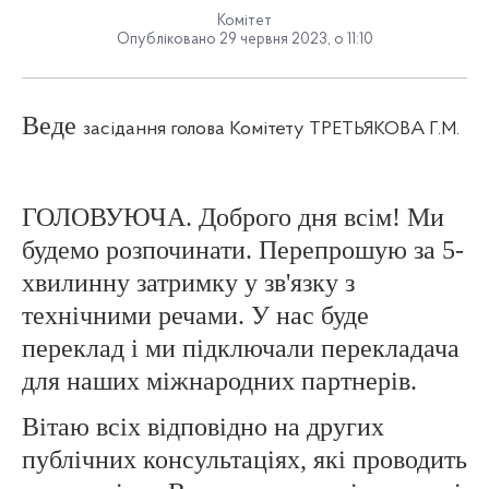
Комітет
Опубліковано 29 червня 2023, о 11:10
Веде
засідання голова Комітету ТРЕТЬЯКОВА Г.М.
ГОЛОВУЮЧА. Доброго дня всім! Ми
будемо розпочинати. Перепрошую за 5-
хвилинну затримку у зв'язку з
технічними речами. У нас буде
переклад і ми підключали перекладача
для наших міжнародних партнерів.
Вітаю всіх відповідно на других
публічних консультаціях, які проводить