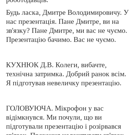
Будь ласка, Дмитре Володимировичу. У
нас презентація. Пане Дмитре, ви на
зв'язку? Пане Дмитре, ми вас не чуємо.
Презентацію бачимо. Вас не чуємо.
КУХНЮК Д.В. Колеги, вибачте,
технічна затримка. Добрий ранок всім.
Я підготував невеличку презентацію.
ГОЛОВУЮЧА. Мікрофон у вас
відімкнувся. Ми почули, що ви
підготували презентацію і розірвався