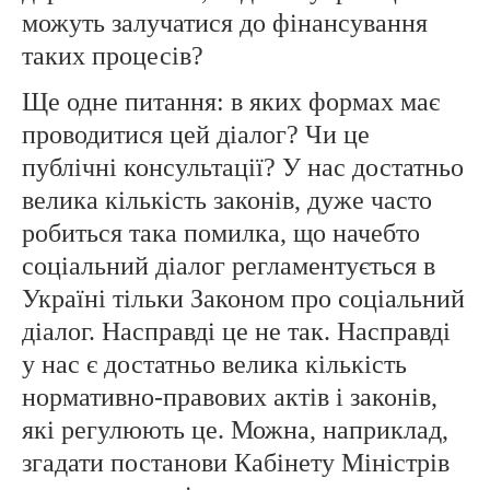
можуть залучатися до фінансування
таких процесів?
Ще одне питання: в яких формах має
проводитися цей діалог? Чи це
публічні консультації? У нас достатньо
велика кількість законів, дуже часто
робиться така помилка, що начебто
соціальний діалог регламентується в
Україні тільки Законом про соціальний
діалог. Насправді це не так. Насправді
у нас є достатньо велика кількість
нормативно-правових актів і законів,
які регулюють це. Можна, наприклад,
згадати постанови Кабінету Міністрів