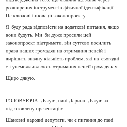
розширення інструментів фізичної ідентифікації.
Це ключові інновації законопроекту.
Я
буду рада відповісти на додаткові питання, якщо
вони будуть. Ми
би дуже просили цей
законопроект підтримати, він суттєво посилить
права наших громадян на отримання пенсій і
вирішить значну кількість проблем, які на
сьогодні
є і унеможливлюють отримання пенсії громадянам.
Щиро дякую.
ГОЛОВУЮЧА. Дякую, пані Дарина. Дякую за
підготовлену презентацію.
Шановні народні депутати, чи є питання до пані