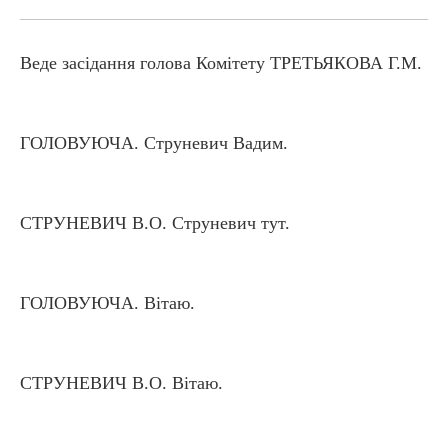
Веде засідання голова Комітету ТРЕТЬЯКОВА Г.М.
ГОЛОВУЮЧА. Струневич Вадим.
СТРУНЕВИЧ В.О. Струневич тут.
ГОЛОВУЮЧА. Вітаю.
СТРУНЕВИЧ В.О. Вітаю.