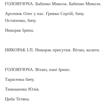
ГОЛОВУЮЧА. Бабенко Микола. Бабенко Микола.
Арсенюк Олег у нас. Гривко Сергій, бачу.
Остапенко, бачу.
Никорак Ірина.
НИКОРАК І.П. Никорак присутня. Вітаю, колеги.
ГОЛОВУЮЧА. Вітаю, пані Ірино.
Тарасенка бачу.
Тимошенко Юлія.
Циба Тетяна.