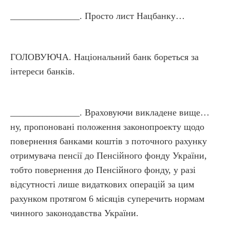
_______________. Просто лист Нацбанку…
ГОЛОВУЮЧА. Національний банк бореться за
інтереси банків.
_______________. Враховуючи викладене вище…
ну, пропоновані положення законопроекту щодо
повернення банками коштів з поточного рахунку
отримувача пенсії до Пенсійного фонду України,
тобто повернення до Пенсійного фонду, у разі
відсутності лише видаткових операцій за цим
рахунком протягом 6 місяців суперечить нормам
чинного законодавства України.