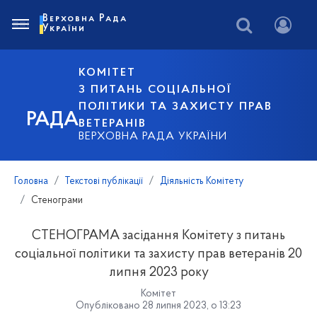
Верховна Рада
України
КОМІТЕТ
З ПИТАНЬ СОЦІАЛЬНОЇ
ПОЛІТИКИ ТА ЗАХИСТУ ПРАВ
РАДА
ВЕТЕРАНІВ
ВЕРХОВНА РАДА УКРАЇНИ
Головна
Текстові публікації
Діяльність Комітету
Стенограми
СТЕНОГРАМА засідання Комітету з питань
соціальної політики та захисту прав ветеранів 20
липня 2023 року
Комітет
Опубліковано 28 липня 2023, о 13:23