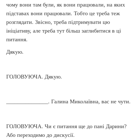
чому вони там були, як вони працювали, на яких
підставах вони працювали. Тобто це треба теж
розглядати. Звісно, треба підтримувати цю
ініціативу, але треба тут більш заглибитися в ці
питання.
Дякую.
ГОЛОВУЮЧА. Дякую.
_______________. Галина Миколаївна, вас не чути.
ГОЛОВУЮЧА. Чи є питання ще до пані Дарини?
Або переходимо до дискусії.