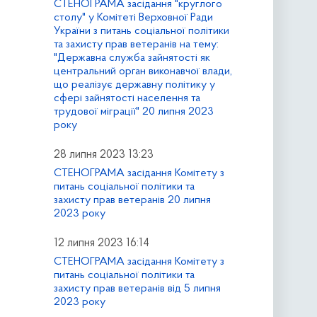
СТЕНОГРАМА засідання "круглого
столу" у Комітеті Верховної Ради
України з питань соціальної політики
та захисту прав ветеранів на тему:
"Державна служба зайнятості як
центральний орган виконавчої влади,
що реалізує державну політику у
сфері зайнятості населення та
трудової міграції" 20 липня 2023
року
28 липня 2023 13:23
СТЕНОГРАМА засідання Комітету з
питань соціальної політики та
захисту прав ветеранів 20 липня
2023 року
12 липня 2023 16:14
СТЕНОГРАМА засідання Комітету з
питань соціальної політики та
захисту прав ветеранів від 5 липня
2023 року