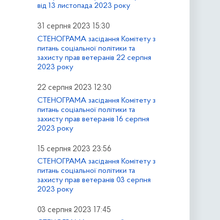
від 13 листопада 2023 року
31 серпня 2023 15:30
СТЕНОГРАМА засідання Комітету з
питань соціальної політики та
захисту прав ветеранів 22 серпня
2023 року
22 серпня 2023 12:30
СТЕНОГРАМА засідання Комітету з
питань соціальної політики та
захисту прав ветеранів 16 серпня
2023 року
15 серпня 2023 23:56
СТЕНОГРАМА засідання Комітету з
питань соціальної політики та
захисту прав ветеранів 03 серпня
2023 року
03 серпня 2023 17:45