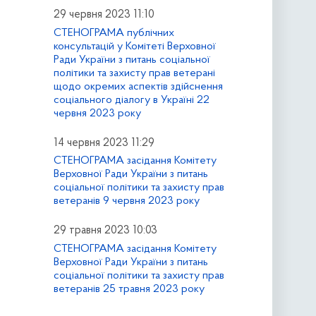
29 червня 2023 11:10
СТЕНОГРАМА публічних
консультацій у Комітеті Верховної
Ради України з питань соціальної
політики та захисту прав ветерані
щодо окремих аспектів здійснення
соціального діалогу в Україні 22
червня 2023 року
14 червня 2023 11:29
СТЕНОГРАМА засідання Комітету
Верховної Ради України з питань
соціальної політики та захисту прав
ветеранів 9 червня 2023 року
29 травня 2023 10:03
СТЕНОГРАМА засідання Комітету
Верховної Ради України з питань
соціальної політики та захисту прав
ветеранів 25 травня 2023 року