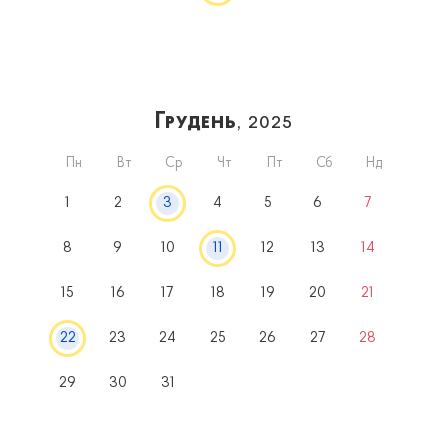
Грудень
, 2025
Пн
Вт
Ср
Чт
Пт
Сб
Нд
1
2
3
4
5
6
7
8
9
10
11
12
13
14
15
16
17
18
19
20
21
22
23
24
25
26
27
28
29
30
31