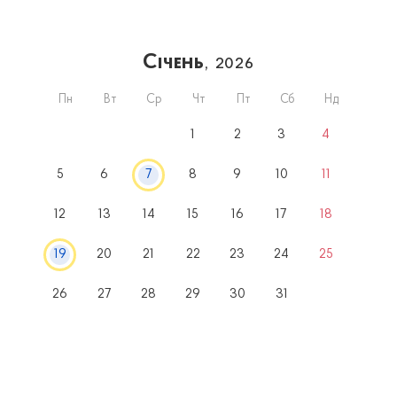
Січень
, 2026
Пн
Вт
Ср
Чт
Пт
Сб
Нд
1
2
3
4
5
6
7
8
9
10
11
12
13
14
15
16
17
18
19
20
21
22
23
24
25
26
27
28
29
30
31