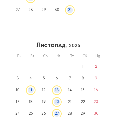
27
28
29
30
31
Листопад
, 2025
Пн
Вт
Ср
Чт
Пт
Сб
Нд
1
2
3
4
5
6
7
8
9
10
11
12
13
14
15
16
17
18
19
20
21
22
23
24
25
26
27
28
29
30