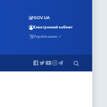
GOV.UA
Електронний кабінет
Українською