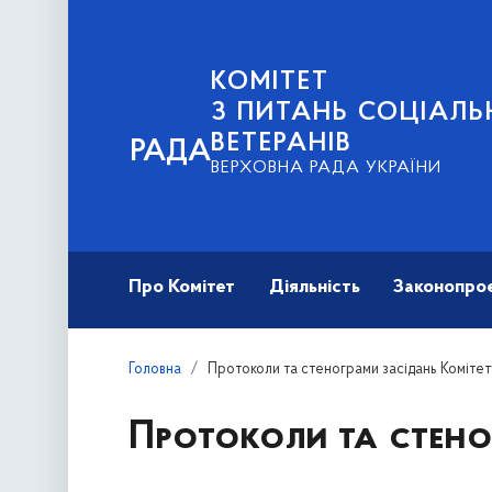
КОМІТЕТ
З ПИТАНЬ СОЦІАЛЬ
ВЕТЕРАНІВ
РАДА
ВЕРХОВНА РАДА УКРАЇНИ
Про Комітет
Діяльність
Законопро
Головна
Протоколи та стенограми засідань Комітет
Протоколи та стено